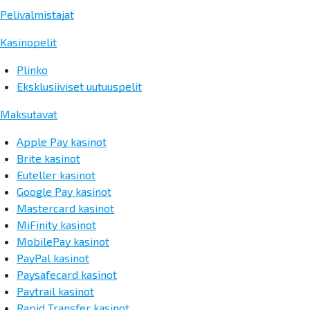
Pelivalmistajat
Kasinopelit
Plinko
Eksklusiiviset uutuuspelit
Maksutavat
Apple Pay kasinot
Brite kasinot
Euteller kasinot
Google Pay kasinot
Mastercard kasinot
MiFinity kasinot
MobilePay kasinot
PayPal kasinot
Paysafecard kasinot
Paytrail kasinot
Rapid Transfer kasinot