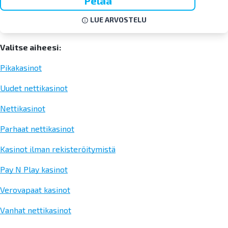
Pelaa
LUE ARVOSTELU
Valitse aiheesi:
Pikakasinot
Uudet nettikasinot
Nettikasinot
Parhaat nettikasinot
Kasinot ilman rekisteröitymistä
Pay N Play kasinot
Verovapaat kasinot
Vanhat nettikasinot