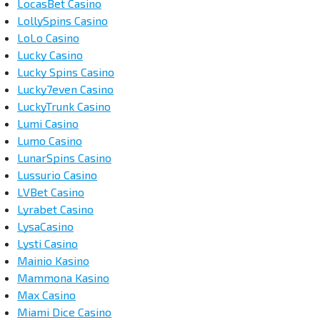
LocasBet Casino
LollySpins Casino
LoLo Casino
Lucky Casino
Lucky Spins Casino
Lucky7even Casino
LuckyTrunk Casino
Lumi Casino
Lumo Casino
LunarSpins Casino
Lussurio Casino
LVBet Casino
Lyrabet Casino
LysaCasino
Lysti Casino
Mainio Kasino
Mammona Kasino
Max Casino
Miami Dice Casino