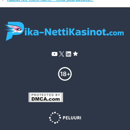
YouTube
X
LinkedIn