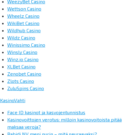
WeezyBet Casino
Wettson Casino
Wheelz Casino
WikiBet Casino
Wildhub Casino
Wildz Casino
Winissimo Casino
Winsly Casino
Winz.io Casino
XLBet Casino
Zenobet Casino
Zlots Casino
ZuluSpins Casino
KasinoVahti
Face ID kasinot ja kasvojentunnistus
Kasinovoittojen verotus: milloin kasinovoitoista pitää
maksaa veroja?
Rabidi NV meni nurin – mitä seuraavaksi?