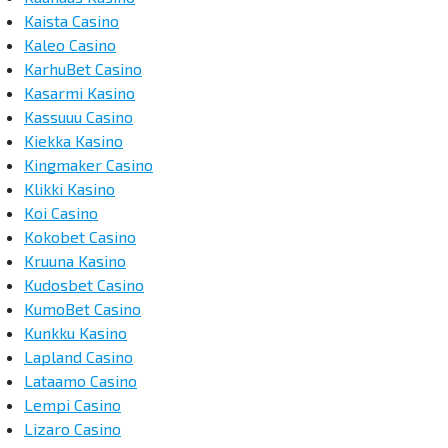
Kaista Casino
Kaleo Casino
KarhuBet Casino
Kasarmi Kasino
Kassuuu Casino
Kiekka Kasino
Kingmaker Casino
Klikki Kasino
Koi Casino
Kokobet Casino
Kruuna Kasino
Kudosbet Casino
KumoBet Casino
Kunkku Kasino
Lapland Casino
Lataamo Casino
Lempi Casino
Lizaro Casino