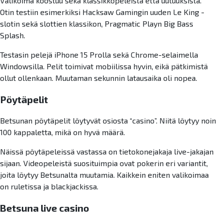
Valikoima koostuu sekä klassikkopeleistä että uutuuksista.
Otin testiin esimerkiksi Hacksaw Gamingin uuden Le King -
slotin sekä slottien klassikon, Pragmatic Playn Big Bass
Splash.
Testasin pelejä iPhone 15 Prolla sekä Chrome-selaimella
Windowsilla. Pelit toimivat mobiilissa hyvin, eikä pätkimistä
ollut ollenkaan. Muutaman sekunnin latausaika oli nopea.
Pöytäpelit
Betsunan pöytäpelit löytyvät osiosta “casino”. Niitä löytyy noin
100 kappaletta, mikä on hyvä määrä.
×
Näissä pöytäpeleissä vastassa on tietokonejakaja live-jakajan
Onko suuntanasi
sijaan. Videopeleistä suosituimpia ovat pokerin eri variantit,
Betsuna Casino?
joita löytyy Betsunalta muutamia. Kaikkein eniten valikoimaa
on ruletissa ja blackjackissa.
Täällä odottaa muutama mielenkiintoinen vaihtoehto.
Betsuna live casino
1
2