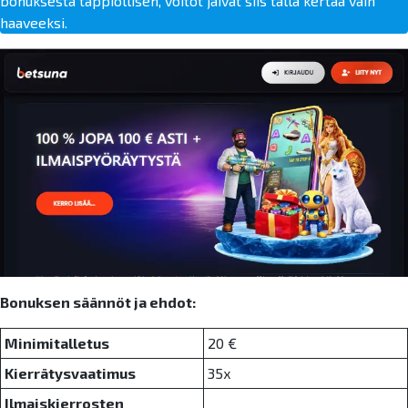
bonuksesta tappiollisen, voitot jäivät siis tällä kertaa vain
haaveeksi.
Bonuksen säännöt ja ehdot:
Minimitalletus
20 €
Kierrätysvaatimus
35x
Ilmaiskierrosten