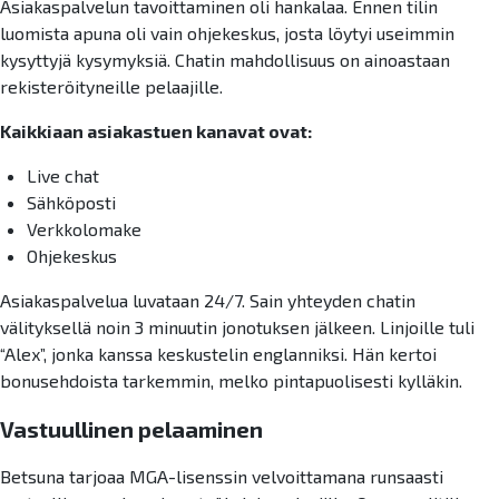
Asiakaspalvelun tavoittaminen oli hankalaa. Ennen tilin
luomista apuna oli vain ohjekeskus, josta löytyi useimmin
kysyttyjä kysymyksiä. Chatin mahdollisuus on ainoastaan
rekisteröityneille pelaajille.
Kaikkiaan asiakastuen kanavat ovat:
Live chat
Sähköposti
Verkkolomake
Ohjekeskus
Asiakaspalvelua luvataan 24/7. Sain yhteyden chatin
välityksellä noin 3 minuutin jonotuksen jälkeen. Linjoille tuli
“Alex”, jonka kanssa keskustelin englanniksi. Hän kertoi
bonusehdoista tarkemmin, melko pintapuolisesti kylläkin.
Vastuullinen pelaaminen
Betsuna tarjoaa MGA-lisenssin velvoittamana runsaasti