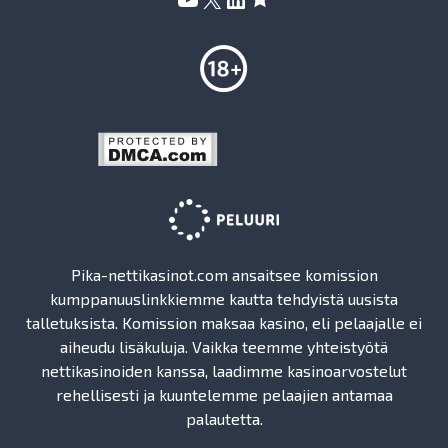
Pika-nettikasinot.com ansaitsee komission
kumppanuuslinkkiemme kautta tehdyistä uusista
talletuksista. Komission maksaa kasino, eli pelaajalle ei
aiheudu lisäkuluja. Vaikka teemme yhteistyötä
nettikasinoiden kanssa, laadimme kasinoarvostelut
rehellisesti ja kuuntelemme pelaajien antamaa
palautetta.