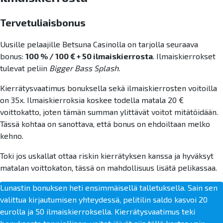
Tervetuliaisbonus
Uusille pelaajille Betsuna Casinolla on tarjolla seuraava
bonus:
100 % / 100 € + 50 ilmaiskierrosta
. Ilmaiskierrokset
tulevat peliin
Bigger Bass Splash.
Kierrätysvaatimus bonuksella sekä ilmaiskierrosten voitoilla
on 35x. Ilmaiskierroksia koskee todella matala 20 €
voittokatto, joten tämän summan ylittävät voitot mitätöidään.
Tässä kohtaa on sanottava, että bonus on ehdoiltaan melko
kehno.
Toki jos uskallat ottaa riskin kierrätyksen kanssa ja hyväksyt
matalan voittokaton, tässä on mahdollisuus lisätä pelikassaa.
Lunastin bonuksen heti ensimmäisellä talletuksella. Sain sen
valittua kirjautumisen yhteydessä, pelitilin saldo kasvoi 20
eurolla ja 50 ilmaiskierroksella. Kierrätysvaatimus teki