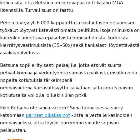
kehua sitä, että Betsuna on verovapaa nettikasino MGA-
lisenssillä. Turvallisuus on taattu.
Pelejä löytyy yli 6 000 kappaletta ja vastuullisen pelaamisen
työkalut löytyvät kätevästi omalta pelitililtä. Isoja miinuksia on
kuitenkin annettava epäselvistä bonusehdoista, korkeista
kierrätysvaatimuksista (35–50x) sekä hankalasti löydettävästä
asiakaspalvelusta.
Betsuna sopii erityisesti pelaajille, jotka etsivät suurta
pelivalikoimaa ja vedonlyöntiä samasta paikasta, eivätkä pidä
nopeita kotiutuksia tärkeimpänä
ominaisuutena.Kärsivällisyyttä kaivataan, sillä jopa 5 päivän
kotiutusaika voi olla joillekin liian pitkä.
Eikö Betsuna ole sinua varten? Siinä tapauksessa siirry
katsomaan
parhaat pikakasinot
-lista ja vertaile kasinoiden
ominaisuuksia, jotta löydät paremmin sinulle sopivan
pelialustan.