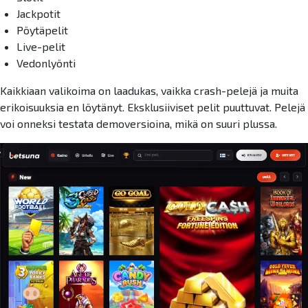
Jackpotit
Pöytäpelit
Live-pelit
Vedonlyönti
Kaikkiaan valikoima on laadukas, vaikka crash-pelejä ja muita
erikoisuuksia en löytänyt. Eksklusiiviset pelit puuttuvat. Pelejä
voi onneksi testata demoversioina, mikä on suuri plussa.