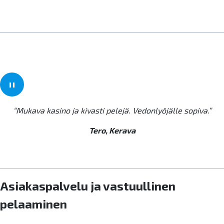
“Mukava kasino ja kivasti pelejä. Vedonlyöjälle sopiva.”
Tero, Kerava
Asiakaspalvelu ja vastuullinen
pelaaminen