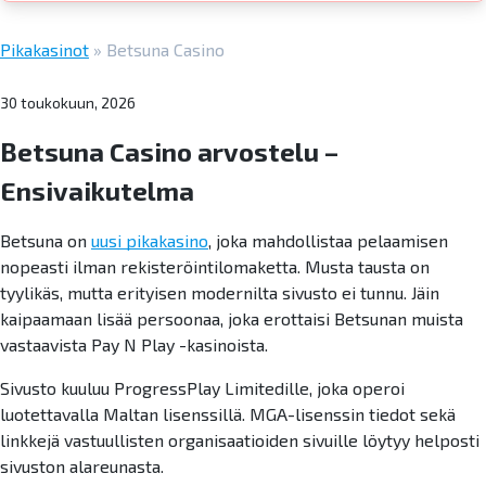
Pikakasinot
»
Betsuna Casino
30 toukokuun, 2026
Betsuna Casino arvostelu –
Ensivaikutelma
Betsuna on
uusi pikakasino
, joka mahdollistaa pelaamisen
nopeasti ilman rekisteröintilomaketta. Musta tausta on
tyylikäs, mutta erityisen modernilta sivusto ei tunnu. Jäin
kaipaamaan lisää persoonaa, joka erottaisi Betsunan muista
vastaavista Pay N Play -kasinoista.
Sivusto kuuluu ProgressPlay Limitedille, joka operoi
luotettavalla Maltan lisenssillä. MGA-lisenssin tiedot sekä
linkkejä vastuullisten organisaatioiden sivuille löytyy helposti
sivuston alareunasta.