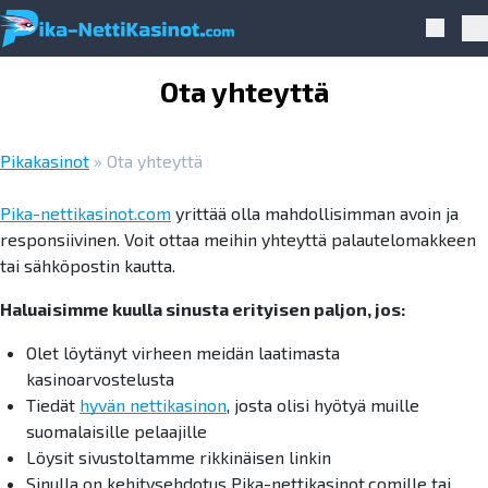
Searc
Pr
Skip to navigation
Skip to content
Ota yhteyttä
Pikakasinot
»
Ota yhteyttä
Pika-nettikasinot.com
yrittää olla mahdollisimman avoin ja
responsiivinen. Voit ottaa meihin yhteyttä palautelomakkeen
tai sähköpostin kautta.
Haluaisimme kuulla sinusta erityisen paljon, jos:
Olet löytänyt virheen meidän laatimasta
kasinoarvostelusta
Tiedät
hyvän nettikasinon
, josta olisi hyötyä muille
suomalaisille pelaajille
Löysit sivustoltamme rikkinäisen linkin
Sinulla on kehitysehdotus Pika-nettikasinot.comille tai