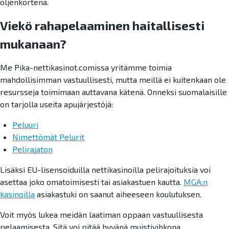
oljenkortena.
Viekö rahapelaaminen haitallisesti
mukanaan?
Me Pika-nettikasinot.comissa yritämme toimia
mahdollisimman vastuullisesti, mutta meillä ei kuitenkaan ole
resursseja toimimaan auttavana kätenä. Onneksi suomalaisille
on tarjolla useita apujärjestöjä:
Peluuri
Nimettömät Pelurit
Pelirajaton
Lisäksi EU-lisensoiduilla nettikasinoilla pelirajoituksia voi
asettaa joko omatoimisesti tai asiakastuen kautta.
MGA:n
kasinoilla
asiakastuki on saanut aiheeseen koulutuksen.
Voit myös lukea meidän laatiman oppaan vastuullisesta
pelaamisesta. Sitä voi pitää hyvänä muistivihkona