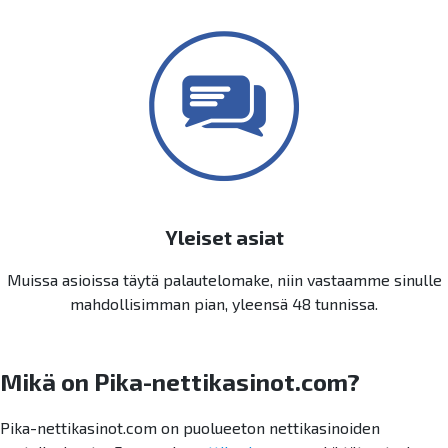
Yleiset asiat
Muissa asioissa täytä palautelomake, niin vastaamme sinulle
mahdollisimman pian, yleensä 48 tunnissa.
Mikä on Pika-nettikasinot.com?
Pika-nettikasinot.com on puolueeton nettikasinoiden