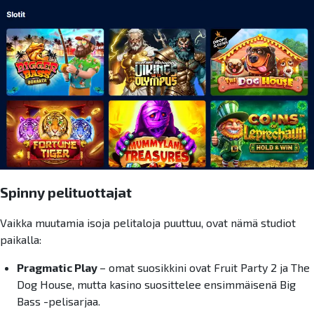
Spinny pelituottajat
Vaikka muutamia isoja pelitaloja puuttuu, ovat nämä studiot
paikalla:
Pragmatic Play
– omat suosikkini ovat Fruit Party 2 ja The
Dog House, mutta kasino suosittelee ensimmäisenä Big
Bass -pelisarjaa.