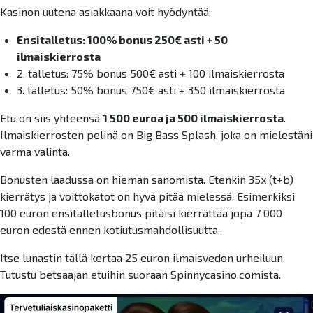
Kasinon uutena asiakkaana voit hyödyntää:
Ensitalletus: 100% bonus 250€ asti + 50
ilmaiskierrosta
2. talletus: 75% bonus 500€ asti + 100 ilmaiskierrosta
3. talletus: 50% bonus 750€ asti + 350 ilmaiskierrosta
Etu on siis yhteensä
1 500 euroa ja 500 ilmaiskierrosta
.
Ilmaiskierrosten pelinä on Big Bass Splash, joka on mielestäni
varma valinta.
Bonusten laadussa on hieman sanomista. Etenkin 35x (t+b)
kierrätys ja voittokatot on hyvä pitää mielessä. Esimerkiksi
100 euron ensitalletusbonus pitäisi kierrättää jopa 7 000
euron edestä ennen kotiutusmahdollisuutta.
Itse lunastin tällä kertaa 25 euron ilmaisvedon urheiluun.
Tutustu betsaajan etuihin suoraan Spinnycasino.comista.