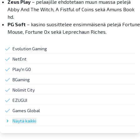
Zeus Play
– pelaajille ehdotetaan muun muassa pelejä
Abby And The Witch, A Fistful of Coins sekä Amuns Book
hd.
PG Soft
– kasino suosittelee ensimmäisenä pelejä Fortune
Mouse, Fortune Ox sekä Leprechaun Riches.
Evolution Gaming
NetEnt
Play'n GO
BGaming
Nolimit City
EZUGUI
Games Global
Näytä kaikki