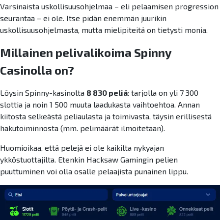
Varsinaista uskollisuusohjelmaa – eli pelaamisen progression
seurantaa – ei ole. Itse pidän enemmän juurikin
uskollisuusohjelmasta, mutta mielipiteitä on tietysti monia.
Millainen pelivalikoima Spinny
Casinolla on?
Löysin Spinny-kasinolta
8 830 peliä
: tarjolla on yli 7 300
slottia ja noin 1 500 muuta laadukasta vaihtoehtoa. Annan
kiitosta selkeästä peliaulasta ja toimivasta, täysin erillisestä
hakutoiminnosta (mm. pelimäärät ilmoitetaan).
Huomioikaa, että pelejä ei ole kaikilta nykyajan
ykköstuottajilta. Etenkin Hacksaw Gamingin pelien
puuttuminen voi olla osalle pelaajista punainen lippu.