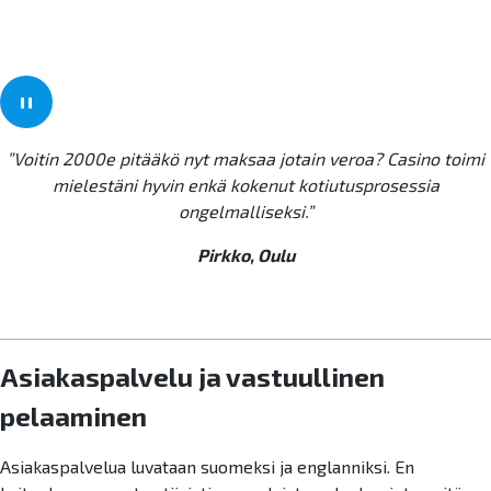
”Voitin 2000e pitääkö nyt maksaa jotain veroa? Casino toimi
mielestäni hyvin enkä kokenut kotiutusprosessia
ongelmalliseksi.”
Pirkko, Oulu
Asiakaspalvelu ja vastuullinen
pelaaminen
Asiakaspalvelua luvataan suomeksi ja englanniksi. En