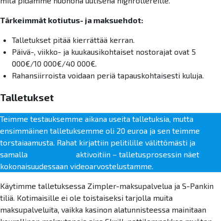
mitä pidämme huonona uutisena highrollereille.
Tärkeimmät kotiutus- ja maksuehdot:
Talletukset pitää kierrättää kerran.
Päivä-, viikko- ja kuukausikohtaiset nostorajat ovat 5
000€/10 000€/40 000€.
Rahansiirroista voidaan periä tapauskohtaisesti kuluja.
Talletukset
Teimme testauksemme aikana useita talletuksia, mutta
ensimmäinen talletuksemme oli 20 euroa ja sen teimme
torstaiaamusta. Rahat kirjattiin pelitilille välittömästi ja
samalla
kasinobonus
aktivoitiin – talletusprosessin näet
kokonaisuudessaan videoarvostelustamme.
Käytimme talletuksessa Zimpler-maksupalvelua ja S-Pankin
tiliä. Kotimaisille ei ole toistaiseksi tarjolla muita
maksupalveluita, vaikka kasinon alatunnisteessa mainitaan