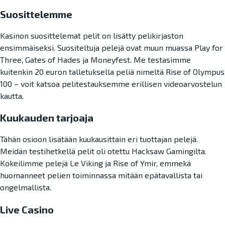
Suosittelemme
Kasinon suosittelemat pelit on lisätty pelikirjaston
ensimmäiseksi. Suositeltuja pelejä ovat muun muassa Play for
Three, Gates of Hades ja Moneyfest. Me testasimme
kuitenkin 20 euron talletuksella peliä nimeltä Rise of Olympus
100 – voit katsoa pelitestauksemme erillisen videoarvostelun
kautta.
Kuukauden tarjoaja
Tähän osioon lisätään kuukausittain eri tuottajan pelejä.
Meidän testihetkellä pelit oli otettu Hacksaw Gamingilta.
Kokeilimme pelejä Le Viking ja Rise of Ymir, emmekä
huomanneet pelien toiminnassa mitään epätavallista tai
ongelmallista.
Live Casino