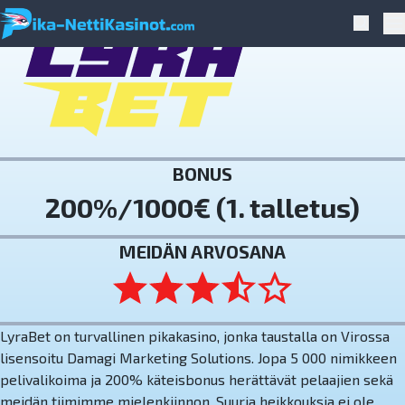
Searc
Pr
BONUS
200%/1000€ (1. talletus)
MEIDÄN ARVOSANA
LyraBet on turvallinen pikakasino, jonka taustalla on Virossa
lisensoitu Damagi Marketing Solutions. Jopa 5 000 nimikkeen
pelivalikoima ja 200% käteisbonus herättävät pelaajien sekä
meidän tiimimme mielenkiinnon. Suuria heikkouksia ei ole,