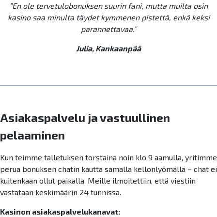
”En ole tervetulobonuksen suurin fani, mutta muilta osin
kasino saa minulta täydet kymmenen pistettä, enkä keksi
parannettavaa.”
Julia, Kankaanpää
Asiakaspalvelu ja vastuullinen
pelaaminen
Kun teimme talletuksen torstaina noin klo 9 aamulla, yritimme
perua bonuksen chatin kautta samalla kellonlyömällä – chat ei
kuitenkaan ollut paikalla. Meille ilmoitettiin, että viestiin
vastataan keskimäärin 24 tunnissa.
Kasinon asiakaspalvelukanavat: