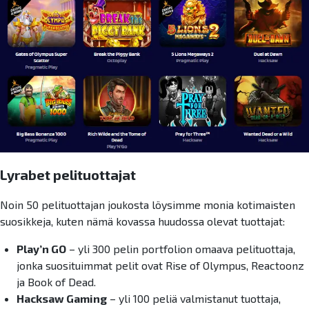
Lyrabet pelituottajat
Noin 50 pelituottajan joukosta löysimme monia kotimaisten
suosikkeja, kuten nämä kovassa huudossa olevat tuottajat:
Play’n GO
– yli 300 pelin portfolion omaava pelituottaja,
jonka suosituimmat pelit ovat Rise of Olympus, Reactoonz
ja Book of Dead.
Hacksaw Gaming
– yli 100 peliä valmistanut tuottaja,