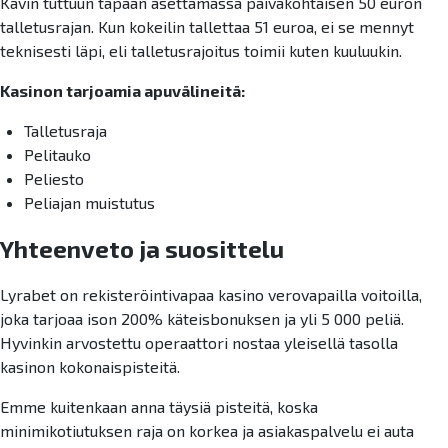
Kävin tuttuun tapaan asettamassa päiväkohtaisen 50 euron
talletusrajan. Kun kokeilin tallettaa 51 euroa, ei se mennyt
teknisesti läpi, eli talletusrajoitus toimii kuten kuuluukin.
Kasinon tarjoamia apuvälineitä:
Talletusraja
Pelitauko
Peliesto
Peliajan muistutus
Yhteenveto ja suosittelu
Lyrabet on rekisteröintivapaa kasino verovapailla voitoilla,
joka tarjoaa ison 200% käteisbonuksen ja yli 5 000 peliä.
Hyvinkin arvostettu operaattori nostaa yleisellä tasolla
kasinon kokonaispisteitä.
Emme kuitenkaan anna täysiä pisteitä, koska
minimikotiutuksen raja on korkea ja asiakaspalvelu ei auta