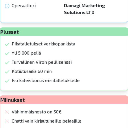
Operaattori
Damagi Marketing
Solutions LTD
Plussat
Pikatalletukset verkkopankista
Yli 5 000 peliä
Turvallinen Viron pelilisenssi
Kotiutusaika 60 min
Iso käteisbonus ensitalletukselle
Miinukset
Vähimmäisnosto on 50€
Chatti vain kirjautuneille pelaajille