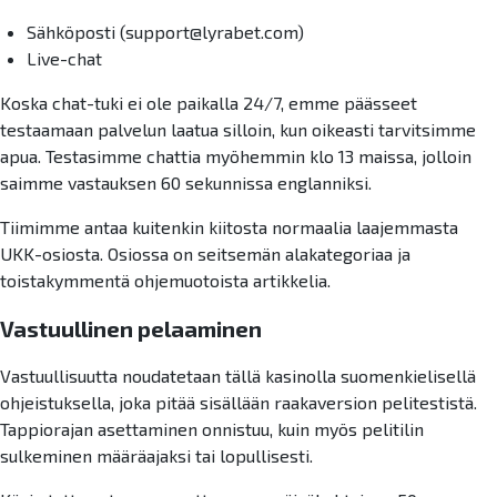
Sähköposti (support@lyrabet.com)
Live-chat
Koska chat-tuki ei ole paikalla 24/7, emme päässeet
testaamaan palvelun laatua silloin, kun oikeasti tarvitsimme
apua. Testasimme chattia myöhemmin klo 13 maissa, jolloin
saimme vastauksen 60 sekunnissa englanniksi.
Tiimimme antaa kuitenkin kiitosta normaalia laajemmasta
UKK-osiosta. Osiossa on seitsemän alakategoriaa ja
toistakymmentä ohjemuotoista artikkelia.
Vastuullinen pelaaminen
Vastuullisuutta noudatetaan tällä kasinolla suomenkielisellä
ohjeistuksella, joka pitää sisällään raakaversion pelitestistä.
Tappiorajan asettaminen onnistuu, kuin myös pelitilin
sulkeminen määräajaksi tai lopullisesti.