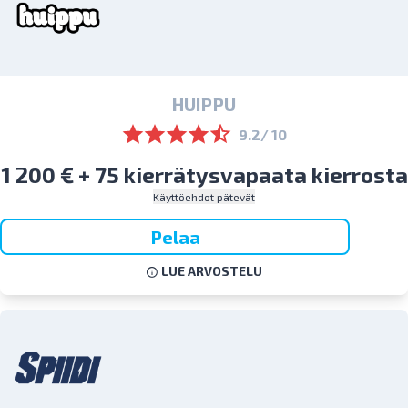
HUIPPU
9.2/ 10
1 200 € + 75 kierrätysvapaata kierrosta
Käyttöehdot pätevät
Pelaa
LUE ARVOSTELU