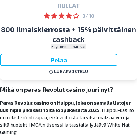
RULLAT
8/ 10
800 ilmaiskierrosta + 15% päivittäinen
cashback
Käyttöehdot pätevät
Pelaa
LUE ARVOSTELU
Mikä on paras Revolut casino juuri nyt?
Paras Revolut casino on Huippu, joka on samalla listojen
uusimpia pikakasinoita loppukesältä 2025
. Huippu-kasino
on rekisteröintivapaa, eikä voitoista tarvitse maksaa veroja –
siitä huolehtii MGA:n lisenssi ja taustalla jylläävä White Hat
Gaming.