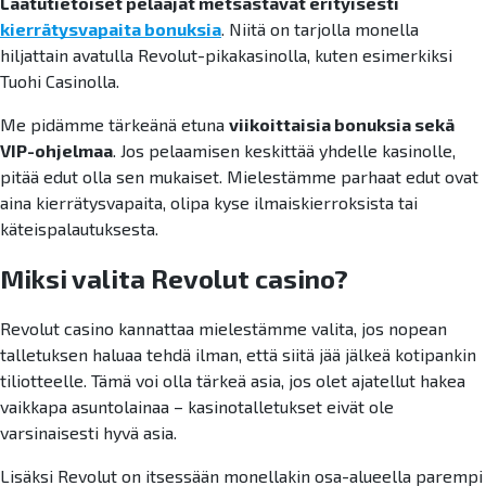
Laatutietoiset pelaajat metsästävät erityisesti
kierrätysvapaita bonuksia
. Niitä on tarjolla monella
hiljattain avatulla Revolut-pikakasinolla, kuten esimerkiksi
Tuohi Casinolla.
Me pidämme tärkeänä etuna
viikoittaisia bonuksia sekä
VIP-ohjelmaa
. Jos pelaamisen keskittää yhdelle kasinolle,
pitää edut olla sen mukaiset. Mielestämme parhaat edut ovat
aina kierrätysvapaita, olipa kyse ilmaiskierroksista tai
käteispalautuksesta.
Miksi valita Revolut casino?
Revolut casino kannattaa mielestämme valita, jos nopean
talletuksen haluaa tehdä ilman, että siitä jää jälkeä kotipankin
tiliotteelle. Tämä voi olla tärkeä asia, jos olet ajatellut hakea
vaikkapa asuntolainaa – kasinotalletukset eivät ole
varsinaisesti hyvä asia.
Lisäksi Revolut on itsessään monellakin osa-alueella parempi