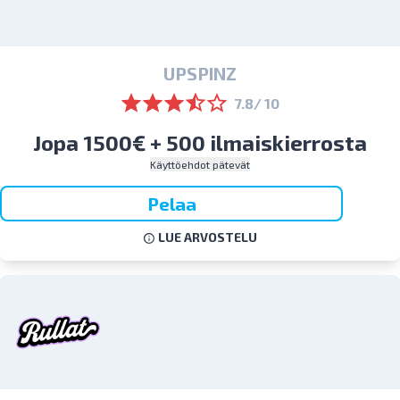
UPSPINZ
7.8/ 10
Jopa 1500€ + 500 ilmaiskierrosta
Käyttöehdot pätevät
Pelaa
LUE ARVOSTELU