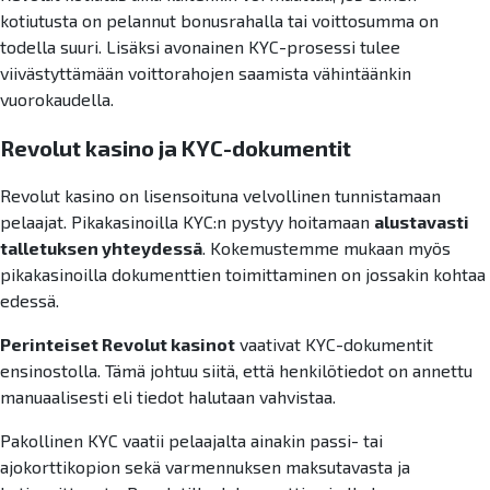
kotiutusta on pelannut bonusrahalla tai voittosumma on
todella suuri. Lisäksi avonainen KYC-prosessi tulee
viivästyttämään voittorahojen saamista vähintäänkin
vuorokaudella.
Revolut kasino ja KYC-dokumentit
Revolut kasino on lisensoituna velvollinen tunnistamaan
pelaajat. Pikakasinoilla KYC:n pystyy hoitamaan
alustavasti
talletuksen yhteydessä
. Kokemustemme mukaan myös
pikakasinoilla dokumenttien toimittaminen on jossakin kohtaa
edessä.
Perinteiset Revolut kasinot
vaativat KYC-dokumentit
ensinostolla. Tämä johtuu siitä, että henkilötiedot on annettu
manuaalisesti eli tiedot halutaan vahvistaa.
Pakollinen KYC vaatii pelaajalta ainakin passi- tai
ajokorttikopion sekä varmennuksen maksutavasta ja