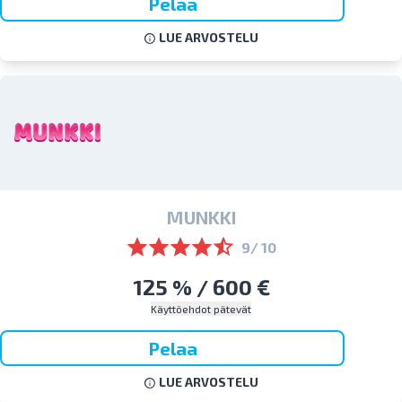
Pelaa
LUE ARVOSTELU
MUNKKI
9/ 10
125 % / 600 €
Käyttöehdot pätevät
Pelaa
LUE ARVOSTELU