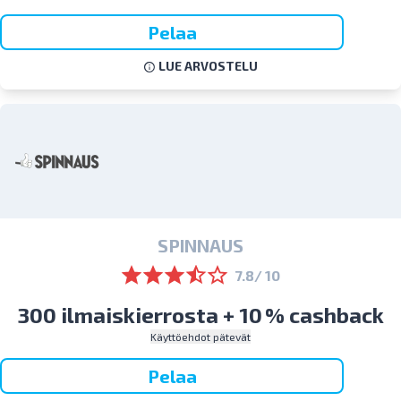
Pelaa
LUE ARVOSTELU
SPINNAUS
7.8/ 10
300 ilmaiskierrosta + 10 % cashback
Käyttöehdot pätevät
Pelaa