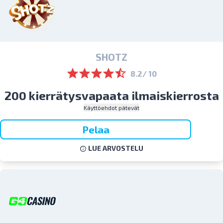
SHOTZ
8.2/ 10
200 kierrätysvapaata ilmaiskierrosta
Käyttöehdot pätevät
Pelaa
LUE ARVOSTELU