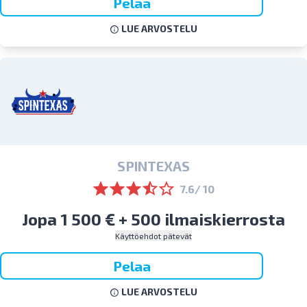
Pelaa
LUE ARVOSTELU
SPINTEXAS
7.6/ 10
Jopa 1 500 € + 500 ilmaiskierrosta
Käyttöehdot pätevät
Pelaa
LUE ARVOSTELU