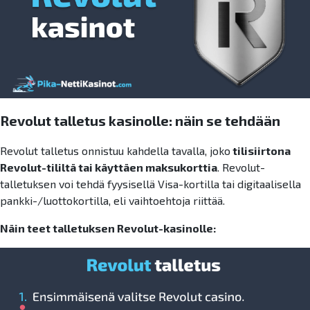
Revolut talletus kasinolle: näin se tehdään
Revolut talletus onnistuu kahdella tavalla, joko
tilisiirtona
Revolut-tililtä tai käyttäen maksukorttia
. Revolut-
talletuksen voi tehdä fyysisellä Visa-kortilla tai digitaalisella
pankki-/luottokortilla, eli vaihtoehtoja riittää.
Näin teet talletuksen Revolut-kasinolle: