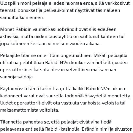
Ulospäin moni pelaaja ei edes huomaa eroa, sillä verkkosivut,
teemat, bonukset ja pelivalikoimat näyttävät täsmälleen
samoilta kuin ennen.
Monet Rabidin vanhat kasinobrändit ovat siis edelleen
aktiivisia, mutta niiden taustayhtiö on vaihtunut kahteen tai
jopa kolmeen kertaan viimeisen vuoden aikana.
Pelaajille tilanne on erittäin ongelmallinen. Mikäli pelaajilla
oli rahaa pelitilillään Rabidi NV:n konkurssin hetkellä, uuden
operaattorin ei katsota olevan velvollinen maksamaan
vanhoja saldoja.
Käytännössä tämä tarkoittaa, että kaikki Rabidi NV:n aikana
kadonneet varat ovat suurella todennäköisyydellä menetetty.
Uudet operaattorit eivät ota vastuuta vanhoista veloista tai
maksamattomista voitoista.
Tilannetta pahentaa se, että pelaajat eivät aina tiedä
pelaavansa entisellä Rabidi-kasinolla. Brändin nimi ja sivuston