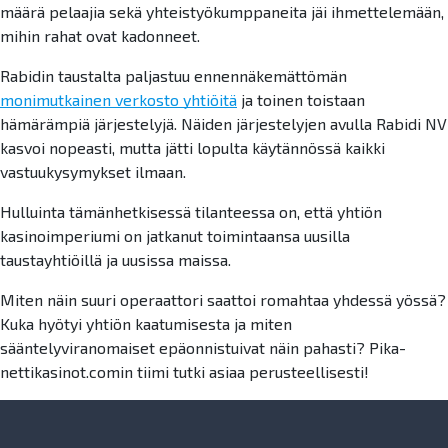
määrä pelaajia sekä yhteistyökumppaneita jäi ihmettelemään,
mihin rahat ovat kadonneet.
Rabidin taustalta paljastuu ennennäkemättömän
monimutkainen verkosto yhtiöitä
ja toinen toistaan
hämärämpiä järjestelyjä. Näiden järjestelyjen avulla Rabidi NV
kasvoi nopeasti, mutta jätti lopulta käytännössä kaikki
vastuukysymykset ilmaan.
Hulluinta tämänhetkisessä tilanteessa on, että yhtiön
kasinoimperiumi on jatkanut toimintaansa uusilla
taustayhtiöillä ja uusissa maissa.
Miten näin suuri operaattori saattoi romahtaa yhdessä yössä?
Kuka hyötyi yhtiön kaatumisesta ja miten
sääntelyviranomaiset epäonnistuivat näin pahasti? Pika-
nettikasinot.comin tiimi tutki asiaa perusteellisesti!