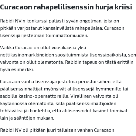
Curacaon rahapelilisenssin hurja kriisi
Rabidi NV:n konkurssi paljasti syvän ongelman, joka on
pitkään varjostanut kansainvälistä rahapelialaa: Curacaon
lisenssijärjestelmän toimimattomuuden.
Vaikka Curacao on ollut vuosikausia yksi
nettikasinomarkkinoiden suosituimmista lisenssipaikoista, sen
valvonta on ollut olematonta. Rabidin tapaus on tästä erittäin
hyvä esimerkki.
Curacaon vanha lisenssijärjestelmä perustui siihen, että
päälisenssinhaltijat myönsivät alilisenssejä kymmenille tai
sadoille kasino-operaattoreille. Virallinen valvonta oli
käytännössä olematonta, sillä päälisenssinhaltijoiden
tehtäväksi jäi huolehtia, että alilisensoidut kasinot toimivat
lain ja sääntöjen mukaan.
Rabidi NV oli pitkään juuri tällaisen vanhan Curacaon