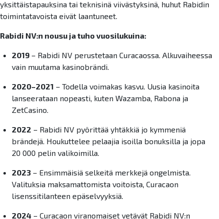
yksittäistapauksina tai teknisinä viivästyksinä, huhut Rabidin
toimintatavoista eivät laantuneet.
Rabidi NV:n nousu ja tuho vuosilukuina:
2019
– Rabidi NV perustetaan Curacaossa. Alkuvaiheessa
vain muutama kasinobrändi.
2020–2021
– Todella voimakas kasvu. Uusia kasinoita
lanseerataan nopeasti, kuten Wazamba, Rabona ja
ZetCasino.
2022
– Rabidi NV pyörittää yhtäkkiä jo kymmeniä
brändejä. Houkuttelee pelaajia isoilla bonuksilla ja jopa
20 000 pelin valikoimilla.
2023
– Ensimmäisiä selkeitä merkkejä ongelmista.
Valituksia maksamattomista voitoista, Curacaon
lisenssitilanteen epäselvyyksiä.
2024
– Curacaon viranomaiset vetävät Rabidi NV:n