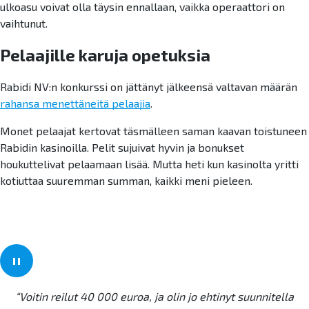
ulkoasu voivat olla täysin ennallaan, vaikka operaattori on
vaihtunut.
Pelaajille karuja opetuksia
Rabidi NV:n konkurssi on jättänyt jälkeensä valtavan määrän
rahansa menettäneitä pelaajia
.
Monet pelaajat kertovat täsmälleen saman kaavan toistuneen
Rabidin kasinoilla. Pelit sujuivat hyvin ja bonukset
houkuttelivat pelaamaan lisää. Mutta heti kun kasinolta yritti
kotiuttaa suuremman summan, kaikki meni pieleen.
“Voitin reilut 40 000 euroa, ja olin jo ehtinyt suunnitella