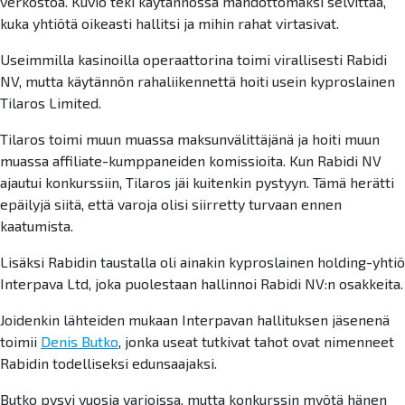
verkostoa. Kuvio teki käytännössä mahdottomaksi selvittää,
kuka yhtiötä oikeasti hallitsi ja mihin rahat virtasivat.
Useimmilla kasinoilla operaattorina toimi virallisesti Rabidi
NV, mutta käytännön rahaliikennettä hoiti usein kyproslainen
Tilaros Limited.
Tilaros toimi muun muassa maksunvälittäjänä ja hoiti muun
muassa affiliate-kumppaneiden komissioita. Kun Rabidi NV
ajautui konkurssiin, Tilaros jäi kuitenkin pystyyn. Tämä herätti
epäilyjä siitä, että varoja olisi siirretty turvaan ennen
kaatumista.
Lisäksi Rabidin taustalla oli ainakin kyproslainen holding-yhtiö
Interpava Ltd, joka puolestaan hallinnoi Rabidi NV:n osakkeita.
Joidenkin lähteiden mukaan Interpavan hallituksen jäsenenä
toimii
Denis Butko
, jonka useat tutkivat tahot ovat nimenneet
Rabidin todelliseksi edunsaajaksi.
Butko pysyi vuosia varjoissa, mutta konkurssin myötä hänen