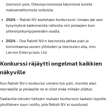
lisenssin pois. Oikeusprosesseja käynnissä isoista
maksamattomista voitoista.
2024
– Rabidi NV asetetaan konkurssiin. Ilmaan jää vain
kysymyksiä kadonneista rahoista niin pelaajien kuin
yhteistyökumppaneiden osalta.
2024
– Osa Rabidi NV:n kasinoista jatkaa pian jo
toimintaansa uusien yhtiöiden ja lisenssien alla, mm.
Liernin Enterprises Ltd.
Konkurssi räjäytti ongelmat kaikkien
näkyville
Kun Rabidi NV:n konkurssi viimein tuli julki, monille alan
seuraajille ja pelaajille se ei ollut enää mikään yllätys.
Saatavilla olevien tietojen mukaan konkurssin laukaisi lopulta
yksittäinen suuri voitto, jota Rabidi NV ei suostunut