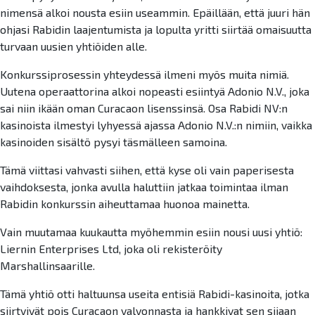
nimensä alkoi nousta esiin useammin. Epäillään, että juuri hän
ohjasi Rabidin laajentumista ja lopulta yritti siirtää omaisuutta
turvaan uusien yhtiöiden alle.
Konkurssiprosessin yhteydessä ilmeni myös muita nimiä.
Uutena operaattorina alkoi nopeasti esiintyä Adonio N.V., joka
sai niin ikään oman Curacaon lisenssinsä. Osa Rabidi NV:n
kasinoista ilmestyi lyhyessä ajassa Adonio N.V.:n nimiin, vaikka
kasinoiden sisältö pysyi täsmälleen samoina.
Tämä viittasi vahvasti siihen, että kyse oli vain paperisesta
vaihdoksesta, jonka avulla haluttiin jatkaa toimintaa ilman
Rabidin konkurssin aiheuttamaa huonoa mainetta.
Vain muutamaa kuukautta myöhemmin esiin nousi uusi yhtiö:
Liernin Enterprises Ltd, joka oli rekisteröity
Marshallinsaarille.
Tämä yhtiö otti haltuunsa useita entisiä Rabidi-kasinoita, jotka
siirtyivät pois Curacaon valvonnasta ja hankkivat sen sijaan