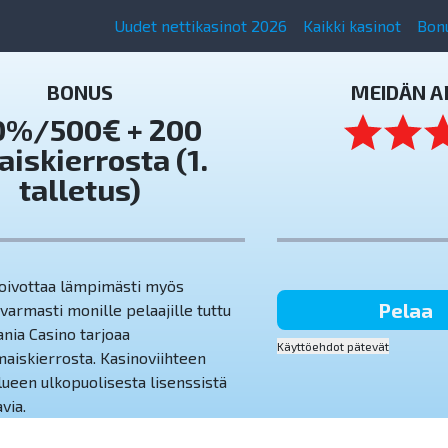
Uudet nettikasinot 2026
Kaikki kasinot
Bon
BONUS
MEIDÄN 
0%/500€ + 200
aiskierrosta (1.
talletus)
 toivottaa lämpimästi myös
Pelaa
varmasti monille pelaajille tuttu
ania Casino tarjoaa
Käyttöehdot pätevät
maiskierrosta. Kasinoviihteen
lueen ulkopuolisesta lisenssistä
via.