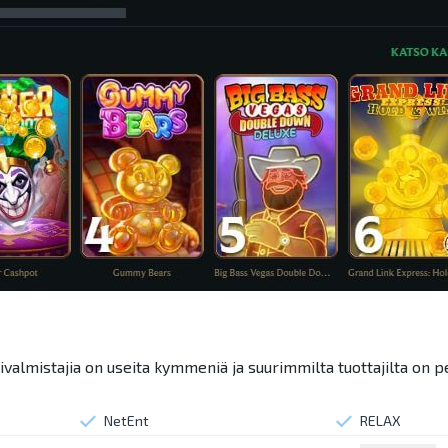
valmistajia on useita kymmeniä ja suurimmilta tuottajilta on per
NetEnt
RELAX