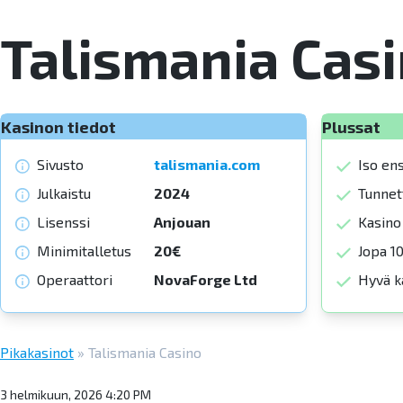
Talismania Cas
Kasinon tiedot
Plussat
Sivusto
talismania.com
Iso ens
Julkaistu
2024
Tunnet
Lisenssi
Anjouan
Kasino 
Minimitalletus
20€
Jopa 10
Operaattori
NovaForge Ltd
Hyvä kä
Pikakasinot
»
Talismania Casino
3 helmikuun, 2026 4:20 PM