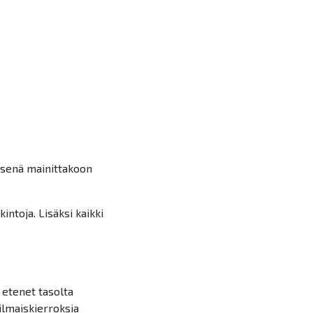
isenä mainittakoon
intoja. Lisäksi kaikki
 etenet tasolta
ilmaiskierroksia