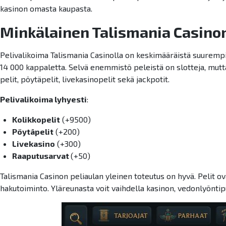
kasinon omasta kaupasta.
Minkälainen Talismania Casinon
Pelivalikoima Talismania Casinolla on keskimääräistä suurempi.
14 000 kappaletta. Selvä enemmistö peleistä on slotteja, mut
pelit, pöytäpelit, livekasinopelit sekä jackpotit.
Pelivalikoima lyhyesti
:
Kolikkopelit
(+9500)
Pöytäpelit
(+200)
Livekasino
(+300)
Raaputusarvat
(+50)
Talismania Casinon peliaulan yleinen toteutus on hyvä. Pelit o
hakutoiminto. Yläreunasta voit vaihdella kasinon, vedonlyöntipu