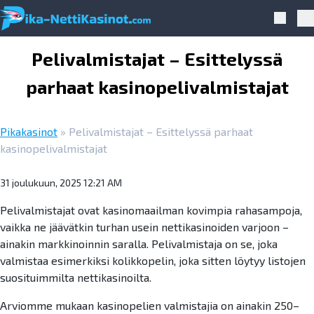
Searc
Pr
Skip to navigation
Skip to content
Pelivalmistajat – Esittelyssä
parhaat kasinopelivalmistajat
Pikakasinot
»
Pelivalmistajat – Esittelyssä parhaat
kasinopelivalmistajat
31 joulukuun, 2025 12:21 AM
Pelivalmistajat ovat kasinomaailman kovimpia rahasampoja,
vaikka ne jäävätkin turhan usein nettikasinoiden varjoon –
ainakin markkinoinnin saralla. Pelivalmistaja on se, joka
valmistaa esimerkiksi kolikkopelin, joka sitten löytyy listojen
suosituimmilta nettikasinoilta.
Arviomme mukaan kasinopelien valmistajia on ainakin 250–