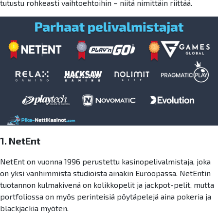
tutustu rohkeasti vaihtoehtoihin – niitä nimittäin riittää.
1. NetEnt
NetEnt on vuonna 1996 perustettu kasinopelivalmistaja, joka
on yksi vanhimmista studioista ainakin Euroopassa. NetEntin
tuotannon kulmakivenä on kolikkopelit ja jackpot-pelit, mutta
portfoliossa on myös perinteisiä pöytäpelejä aina pokeria ja
blackjackia myöten.