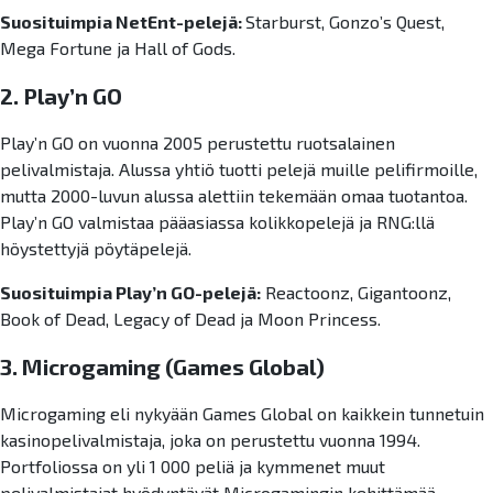
Suosituimpia NetEnt-pelejä:
Starburst, Gonzo’s Quest,
Mega Fortune ja Hall of Gods.
2. Play’n GO
Play’n GO on vuonna 2005 perustettu ruotsalainen
pelivalmistaja. Alussa yhtiö tuotti pelejä muille pelifirmoille,
mutta 2000-luvun alussa alettiin tekemään omaa tuotantoa.
Play’n GO valmistaa pääasiassa kolikkopelejä ja RNG:llä
höystettyjä pöytäpelejä.
Suosituimpia Play’n GO-pelejä:
Reactoonz, Gigantoonz,
Book of Dead, Legacy of Dead ja Moon Princess.
3. Microgaming (Games Global)
Microgaming eli nykyään Games Global on kaikkein tunnetuin
kasinopelivalmistaja, joka on perustettu vuonna 1994.
Portfoliossa on yli 1 000 peliä ja kymmenet muut
pelivalmistajat hyödyntävät Microgamingin kehittämää