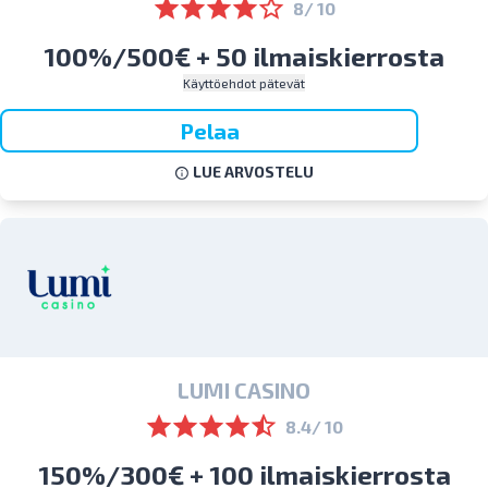
8/ 10
100%/500€ + 50 ilmaiskierrosta
Käyttöehdot pätevät
Pelaa
LUE ARVOSTELU
LUMI CASINO
8.4/ 10
150%/300€ + 100 ilmaiskierrosta