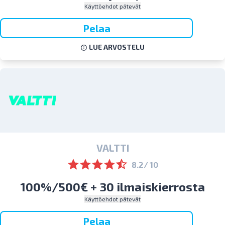
Käyttöehdot pätevät
Pelaa
LUE ARVOSTELU
VALTTI
8.2/ 10
100%/500€ + 30 ilmaiskierrosta
Käyttöehdot pätevät
Pelaa