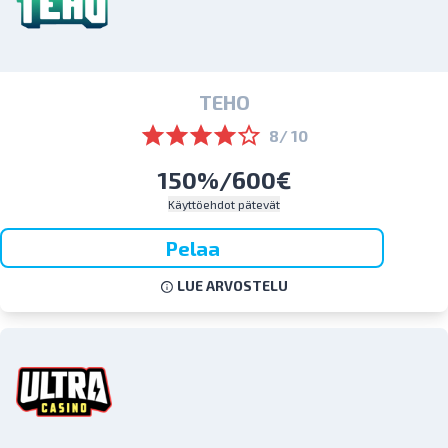
TEHO
8/ 10
150%/600€
Käyttöehdot pätevät
Pelaa
LUE ARVOSTELU