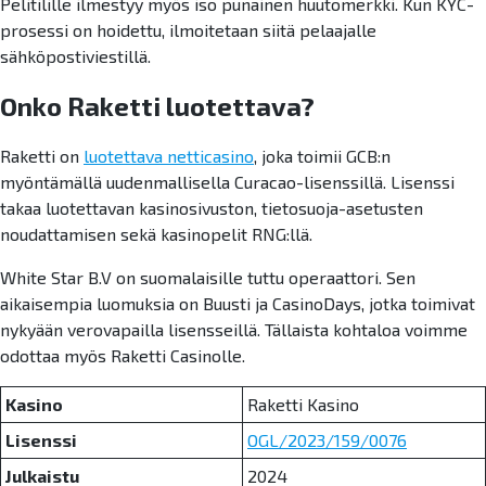
Pelitilille ilmestyy myös iso punainen huutomerkki. Kun KYC-
prosessi on hoidettu, ilmoitetaan siitä pelaajalle
sähköpostiviestillä.
Onko Raketti luotettava?
Raketti on
luotettava netticasino
, joka toimii GCB:n
myöntämällä uudenmallisella Curacao-lisenssillä. Lisenssi
takaa luotettavan kasinosivuston, tietosuoja-asetusten
noudattamisen sekä kasinopelit RNG:llä.
White Star B.V on suomalaisille tuttu operaattori. Sen
aikaisempia luomuksia on Buusti ja CasinoDays, jotka toimivat
nykyään verovapailla lisensseillä. Tällaista kohtaloa voimme
odottaa myös Raketti Casinolle.
Kasino
Raketti Kasino
Lisenssi
OGL/2023/159/0076
Julkaistu
2024