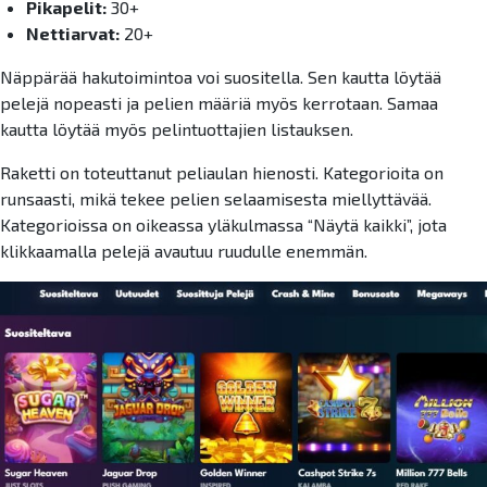
Pikapelit:
30+
Nettiarvat:
20+
Näppärää hakutoimintoa voi suositella. Sen kautta löytää
pelejä nopeasti ja pelien määriä myös kerrotaan. Samaa
kautta löytää myös pelintuottajien listauksen.
Raketti on toteuttanut peliaulan hienosti. Kategorioita on
runsaasti, mikä tekee pelien selaamisesta miellyttävää.
Kategorioissa on oikeassa yläkulmassa “Näytä kaikki”, jota
klikkaamalla pelejä avautuu ruudulle enemmän.