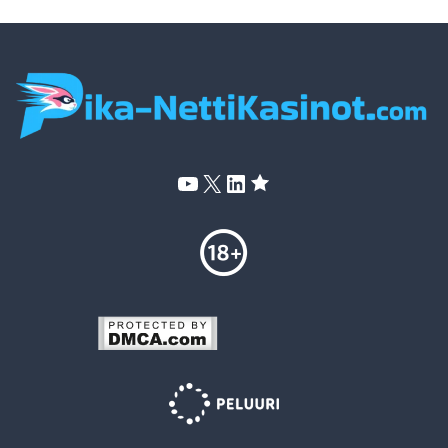
YouTube
X
LinkedIn