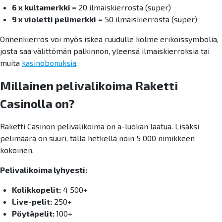
6 x kultamerkki
= 20 ilmaiskierrosta (super)
9 x violetti pelimerkki
= 50 ilmaiskierrosta (super)
Onnenkierros voi myös iskeä ruudulle kolme erikoissymbolia,
josta saa välittömän palkinnon, yleensä ilmaiskierroksia tai
muita
kasinobonuksia
.
Millainen pelivalikoima Raketti
Casinolla on?
Raketti Casinon pelivalikoima on a-luokan laatua. Lisäksi
pelimäärä on suuri, tällä hetkellä noin 5 000 nimikkeen
kokoinen.
Pelivalikoima lyhyesti:
Kolikkopelit:
4 500+
Live-pelit:
250+
Pöytäpelit:
100+