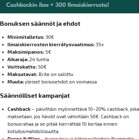
Bonuksen säännöt ja ehdot
Minimitalletus:
30€
Ilmaiskierrosten kierrätysvaatimus:
35x
Maksimipanos:
5€
Aikaraja:
24 tuntia
Voittokatto:
50€
Maksutavat:
Brite on sallittu
Muuta:
yleiset bonusehdot on voimassa
Säännölliset kampanjat
Cashback
– päivittäin myönnettävä 10–20% cashback, joka
maksetaan, jos häviöt ovat vähintään 50€. Cashback on
bonusrahaa ja se pitää kierrättää 10 kertaa ennen
kotiutusmahdollisuutta.
Drops & Wins
– turnauksia ja käteispalkintoja Pragmatic