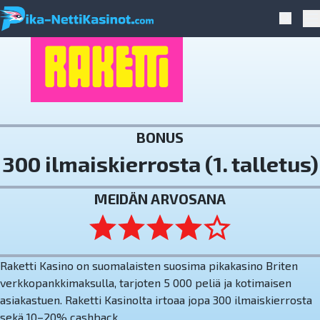
Searc
Pr
BONUS
300 ilmaiskierrosta (1. talletus)
MEIDÄN ARVOSANA
Raketti Kasino on suomalaisten suosima pikakasino Briten
verkkopankkimaksulla, tarjoten 5 000 peliä ja kotimaisen
asiakastuen. Raketti Kasinolta irtoaa jopa 300 ilmaiskierrosta
sekä 10–20% cashback.