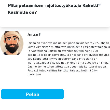
Mitä pelaamisen rajoitustyökaluja Raketti
Kasinolla on?
Jartsa P
Jartsa on pyörinyt kasinoiden parissa vuodesta 2015 lähtien,
joista viimeiset 5 vuotta täysipäiväisenä kasinotestaajana ja
-arvostelijana. Jartsa on avannut pelitilin noin 1 000
kasinolle ja kasinoarvosteluja on takana eri sivustoille yli 2
500 kappaletta. Nykyään suurimpana intressinä on
kierrätysvapaat pikakasinot. Miehen oma suosikki on Shotz
Casino, jonne tulee talletettua useampia kertoja viikossa.
Peleistä tulee valittua lähtökohtaisesti Nolimit Cityn
tuotantoa.
Pelaa