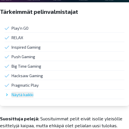
Tärkeimmät pelinvalmistajat
Play'n GO
RELAX
Inspired Gaming
Push Gaming
Big Time Gaming
Hacksaw Gaming
Pragmatic Play
Näytä kaikki
Suosittuja pelejä:
Suosituimmat pelit eivät isolle yleisölle
esittelyjä kaipaa, mutta ehkäpä olet pelialan uusi tulokas.