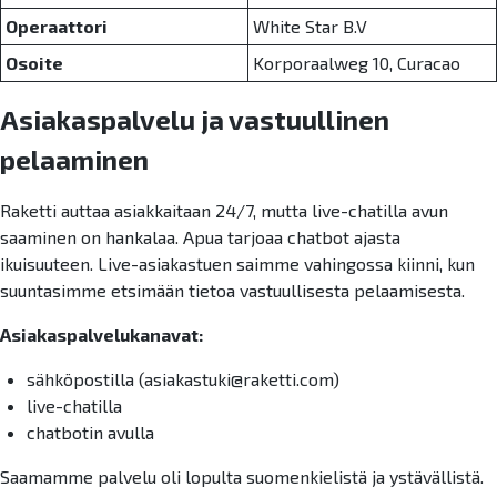
Operaattori
White Star B.V
Osoite
Korporaalweg 10, Curacao
Asiakaspalvelu ja vastuullinen
pelaaminen
Raketti auttaa asiakkaitaan 24/7, mutta live-chatilla avun
saaminen on hankalaa. Apua tarjoaa chatbot ajasta
ikuisuuteen. Live-asiakastuen saimme vahingossa kiinni, kun
suuntasimme etsimään tietoa vastuullisesta pelaamisesta.
Asiakaspalvelukanavat:
sähköpostilla (asiakastuki@raketti.com)
live-chatilla
chatbotin avulla
Saamamme palvelu oli lopulta suomenkielistä ja ystävällistä.