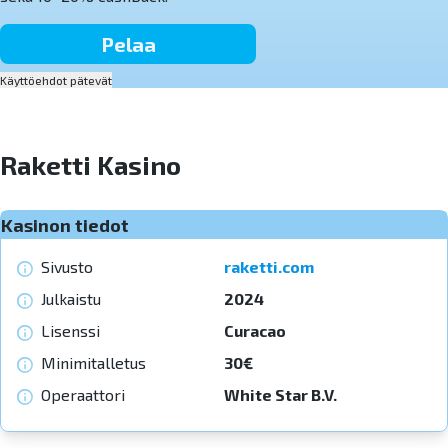
Pelaa
Käyttöehdot pätevät
Raketti Kasino
Kasinon tiedot
Sivusto
raketti.com
Julkaistu
2024
Lisenssi
Curacao
Minimitalletus
30€
Operaattori
White Star B.V.