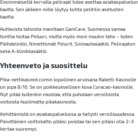
Ensimmäisellä kerralla pelirajat tulee asettaa asiakaspalvelun
kautta. Sen jälkeen niille löytyy kohta pelitilin asetusten
kautta.
Auttavista tahoista mainitaan GamCare. Suomessa samaa
tonttia hoitaa Peluuri, mutta myös moni muukin taho – kuten
Päihdelinkki, Nimettömät Pelurit, Sininauhasäätiö, Pelirajaton
sekä A-klinikkasäätiö.
Yhteenveto ja suosittelu
Pika-nettikasinot.comin lopullinen arvosana Raketti Kasinolle
on jopa 8/10. Se on poikkeuksellisen kova Curacao-kasinolle.
Nyt pitää kuitenkin muistaa, että puhutaan verollisista
voitoista huolimatta pikakasinosta.
Kehittämistä on asiakaspalvelussa ja tietysti verollisuudessa.
Päivittäinen voittokatto pitäisi poistaa tai sen pitäisi olla 2–3
kertaa suurempi.