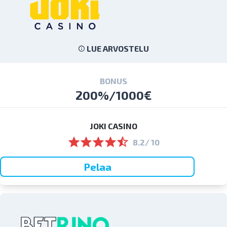
LUE ARVOSTELU
BONUS
200%/1000€
JOKI CASINO
8.2/ 10
Pelaa