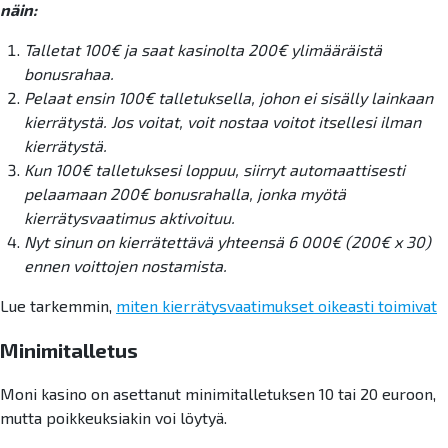
näin:
Talletat 100€ ja saat kasinolta 200€ ylimääräistä
bonusrahaa.
Pelaat ensin 100€ talletuksella, johon ei sisälly lainkaan
kierrätystä. Jos voitat, voit nostaa voitot itsellesi ilman
kierrätystä.
Kun 100€ talletuksesi loppuu, siirryt automaattisesti
pelaamaan 200€ bonusrahalla, jonka myötä
kierrätysvaatimus aktivoituu.
Nyt sinun on kierrätettävä yhteensä 6 000€ (200€ x 30)
ennen voittojen nostamista.
Lue tarkemmin,
miten kierrätysvaatimukset oikeasti toimivat
Minimitalletus
Moni kasino on asettanut minimitalletuksen 10 tai 20 euroon,
mutta poikkeuksiakin voi löytyä.