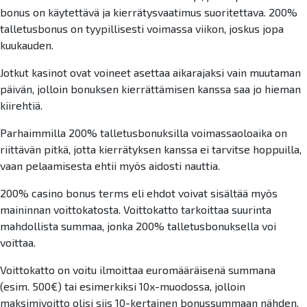
bonus on käytettävä ja kierrätysvaatimus suoritettava. 200%
talletusbonus on tyypillisesti voimassa viikon, joskus jopa
kuukauden.
Jotkut kasinot ovat voineet asettaa aikarajaksi vain muutaman
päivän, jolloin bonuksen kierrättämisen kanssa saa jo hieman
kiirehtiä.
Parhaimmilla 200% talletusbonuksilla voimassaoloaika on
riittävän pitkä, jotta kierrätyksen kanssa ei tarvitse hoppuilla,
vaan pelaamisesta ehtii myös aidosti nauttia.
200% casino bonus terms eli ehdot voivat sisältää myös
maininnan voittokatosta. Voittokatto tarkoittaa suurinta
mahdollista summaa, jonka 200% talletusbonuksella voi
voittaa.
Voittokatto on voitu ilmoittaa euromääräisenä summana
(esim. 500€) tai esimerkiksi 10x-muodossa, jolloin
maksimivoitto olisi siis 10-kertainen bonussummaan nähden.