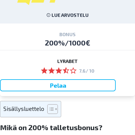
LUE ARVOSTELU
BONUS
200%/1000€
LYRABET
7.6/ 10
Pelaa
Sisällysluettelo
Mikä on 200% talletusbonus?