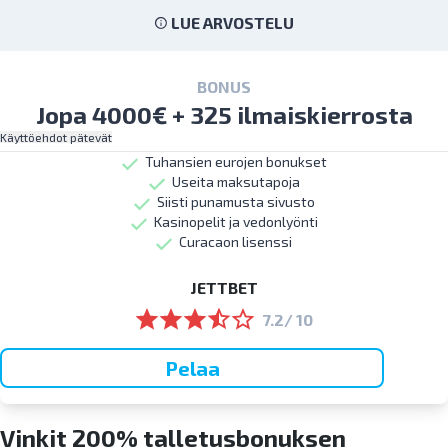
LUE ARVOSTELU
BONUS
Jopa 4000€ + 325 ilmaiskierrosta
Käyttöehdot pätevät
Tuhansien eurojen bonukset
Useita maksutapoja
Siisti punamusta sivusto
Kasinopelit ja vedonlyönti
Curacaon lisenssi
JETTBET
7.2/ 10
Pelaa
Vinkit 200% talletusbonuksen