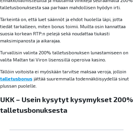
Ennakkovalmisteluilla ja muutamia vinkkejä seuraamalla 200%
talletusbonuksesta saa parhaan mahdollisen hyödyn irti.
Tärkeintä on, että luet säännöt ja ehdot huolella läpi, jotta
tiedät tarkalleen, miten bonus toimii. Muilta osin kannattaa
suosia korkean RTP:n pelejä sekä noudattaa tiukasti
maksimipanosta ja aikarajaa.
Turvallisin valinta 200% talletusbonuksen lunastamiseen on
valita Maltan tai Viron lisenssillä operoiva kasino.
Tällöin voitoista ei myöskään tarvitse maksaa veroja, jolloin
talletusbonus
jättää suuremmalla todennäköisyydellä sinut
plussan puolelle.
UKK – Usein kysytyt kysymykset 200%
talletusbonuksesta