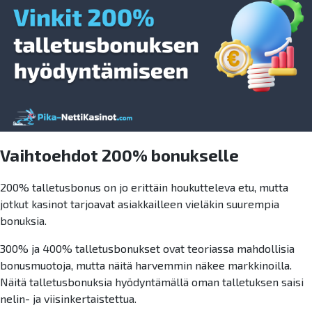
Vaihtoehdot 200% bonukselle
200% talletusbonus on jo erittäin houkutteleva etu, mutta
jotkut kasinot tarjoavat asiakkailleen vieläkin suurempia
bonuksia.
300% ja 400% talletusbonukset ovat teoriassa mahdollisia
bonusmuotoja, mutta näitä harvemmin näkee markkinoilla.
Näitä talletusbonuksia hyödyntämällä oman talletuksen saisi
nelin- ja viisinkertaistettua.