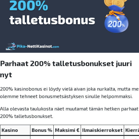
Parhaat 200% talletusbonukset juuri
nyt
200% kasinobonus ei löydy vielä aivan joka nurkalta, mutta me
olemme tehneet bonusmetsästyksen sinulle helpommaksi.
Alla olevasta taulukosta näet muutamat tämän hetken parhaat
200% talletusbonukset.
Kasino
Bonus %
Maksimi €
Ilmaiskierrokset
Kierr