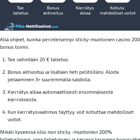
Alla ohjeet, kuinka perinteisempi sticky-muotoinen casino 200
bonus toimii.
Tee vähintään 20 € talletus.
Bonus aktivoituu ja lisätään heti pelitilillesi. Aloita
pelaaminen 3× suuremmalla saldolla.
Kierrätys alkaa automaattisesti ensimmäisestä
kierroksesta.
Kun kierrätysvaatimus täyttyy, voit kotiuttaa mahdolliset
voitot.
Mikäli kyseessä olisi non sticky -muotoinen 200%
talletusbonus, oma talletuksesi ja kasinon tarjoama bonusraha