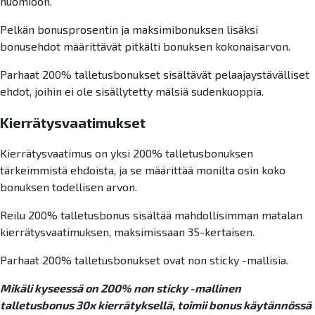
huomioon.
Pelkän bonusprosentin ja maksimibonuksen lisäksi
bonusehdot määrittävät pitkälti bonuksen kokonaisarvon.
Parhaat 200% talletusbonukset sisältävät pelaajaystävälliset
ehdot, joihin ei ole sisällytetty mälsiä sudenkuoppia.
Kierrätysvaatimukset
Kierrätysvaatimus on yksi 200% talletusbonuksen
tärkeimmistä ehdoista, ja se määrittää monilta osin koko
bonuksen todellisen arvon.
Reilu 200% talletusbonus sisältää mahdollisimman matalan
kierrätysvaatimuksen, maksimissaan 35-kertaisen.
Parhaat 200% talletusbonukset ovat non sticky -mallisia.
Mikäli kyseessä on 200% non sticky -mallinen
talletusbonus 30x kierrätyksellä, toimii bonus käytännössä