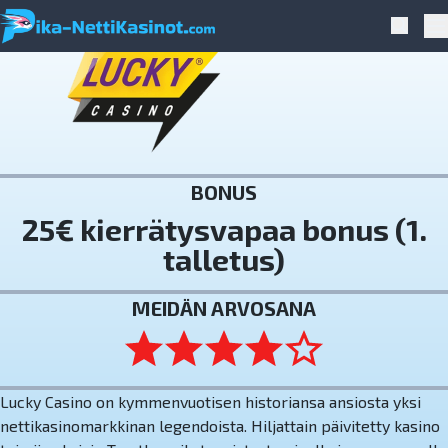
Searc
Pr
BONUS
25€ kierrätysvapaa bonus (1.
talletus)
MEIDÄN ARVOSANA
Lucky Casino on kymmenvuotisen historiansa ansiosta yksi
nettikasinomarkkinan legendoista. Hiljattain päivitetty kasino