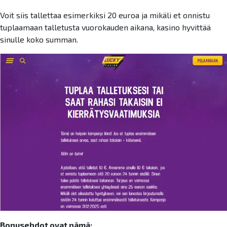
Voit siis tallettaa esimerkiksi 20 euroa ja mikäli et onnistu
tuplaamaan talletusta vuorokauden aikana, kasino hyvittää
sinulle koko summan.
Bonusehdot ovat nämä: