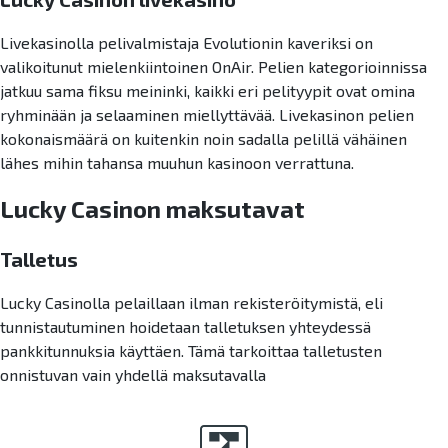
Livekasinolla pelivalmistaja Evolutionin kaveriksi on
valikoitunut mielenkiintoinen OnAir. Pelien kategorioinnissa
jatkuu sama fiksu meininki, kaikki eri pelityypit ovat omina
ryhminään ja selaaminen miellyttävää. Livekasinon pelien
kokonaismäärä on kuitenkin noin sadalla pelillä vähäinen
lähes mihin tahansa muuhun kasinoon verrattuna.
Lucky Casinon maksutavat
Talletus
Lucky Casinolla pelaillaan ilman rekisteröitymistä, eli
tunnistautuminen hoidetaan talletuksen yhteydessä
pankkitunnuksia käyttäen. Tämä tarkoittaa talletusten
onnistuvan vain yhdellä maksutavalla