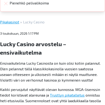
Pienehkö pelivalikoima
Pikakasinot
»
Lucky Casino
3 toukokuun, 2026 1:17 PM
Lucky Casino arvostelu –
ensivaikutelma
Ensivaikutelma Lucky Casinosta on kuin olisi kotiin palannut.
Olen pelannut tällä klassikkokasinolla vuosien saatossa
useaan otteeseen ja ulkoisesti mikään ei näytä muuttunee.
Violetti väri on verhonnut kasinoa jo kymmenen vuotta!
Kaikki perusjutut näyttävät olevan kunnossa. MGA-lisenssin
tiedot koristavat alareunaa ja
Trustlyn pikatalletus
onnistuu
heti etusivulla. Suomennokset ovat yhtä laadukkaalla tasolla