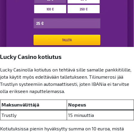
Lucky Casino kotiutus
Lucky Casinolla kotiutus on tehtävä sille samalle pankkitilille,
jota käytit myös edeltävään talletukseen. Tilinumerosi jää
Trustlyn systeemiin automaattisesti, joten IBANia ei tarvitse
olla erikseen naputtelemassa.
Maksunvälittäjä
Nopeus
Trustly
15 minuuttia
Kotiutuksissa pienin hyväksytty summa on 10 euroa, mistä