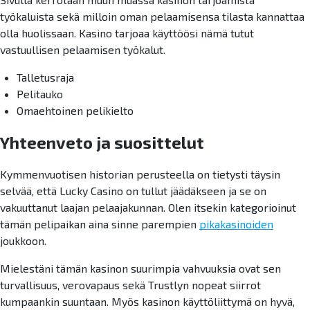
työkaluista sekä milloin oman pelaamisensa tilasta kannattaa
olla huolissaan. Kasino tarjoaa käyttöösi nämä tutut
vastuullisen pelaamisen työkalut.
Talletusraja
Pelitauko
Omaehtoinen pelikielto
Yhteenveto ja suosittelut
Kymmenvuotisen historian perusteella on tietysti täysin
selvää, että Lucky Casino on tullut jäädäkseen ja se on
vakuuttanut laajan pelaajakunnan. Olen itsekin kategorioinut
tämän pelipaikan aina sinne parempien
pikakasinoiden
joukkoon.
Mielestäni tämän kasinon suurimpia vahvuuksia ovat sen
turvallisuus, verovapaus sekä Trustlyn nopeat siirrot
kumpaankin suuntaan. Myös kasinon käyttöliittymä on hyvä,