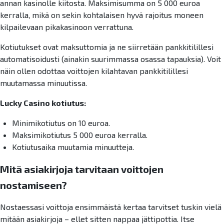
annan kasinolle kiitosta. Maksimisumma on 5 000 euroa
kerralla, mikä on sekin kohtalaisen hyvä rajoitus moneen
kilpailevaan pikakasinoon verrattuna.
Kotiutukset ovat maksuttomia ja ne siirretään pankkitilillesi
automatisoidusti (ainakin suurimmassa osassa tapauksia). Voit
näin ollen odottaa voittojen kilahtavan pankkitilillesi
muutamassa minuutissa.
Lucky Casino kotiutus:
Minimikotiutus on 10 euroa.
Maksimikotiutus 5 000 euroa kerralla.
Kotiutusaika muutamia minuutteja.
Mitä asiakirjoja tarvitaan voittojen
nostamiseen?
Nostaessasi voittoja ensimmäistä kertaa tarvitset tuskin vielä
mitään asiakirjoja – ellet sitten nappaa jättipottia. Itse