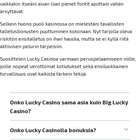
vaikkakin itseäni aivan liian pienet fontit ajoittain vähän
ärsyttävät.
Selkein huono puoli kasinossa on mielestäni tavallisten
talletusbonusten puuttuminen kokonaan. Nyt tarjolla oleva
riskitön ensitalletus on ihan hauska, mutta se ei kyllä riitä
aktiivisen pelurin tarpeisiin.
Suosittelen Lucky Casinoa varmaan peruspelaamiseen niille,
joille nopeat verottomat kotiutukset sekä ensiluokkainen
turvallisuus ovat kaikista tärkein tekijä.
Onko Lucky Casino sama asia kuin Big Lucky
Casino?
Onko Lucky Casinolla bonuksia?