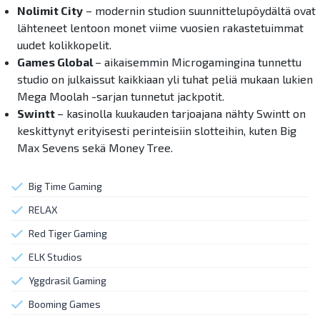
Nolimit City
– modernin studion suunnittelupöydältä ovat
lähteneet lentoon monet viime vuosien rakastetuimmat
uudet kolikkopelit.
Games Global
– aikaisemmin Microgamingina tunnettu
studio on julkaissut kaikkiaan yli tuhat peliä mukaan lukien
Mega Moolah -sarjan tunnetut jackpotit.
Swintt
– kasinolla kuukauden tarjoajana nähty Swintt on
keskittynyt erityisesti perinteisiin slotteihin, kuten Big
Max Sevens sekä Money Tree.
Big Time Gaming
RELAX
Red Tiger Gaming
ELK Studios
Yggdrasil Gaming
Booming Games