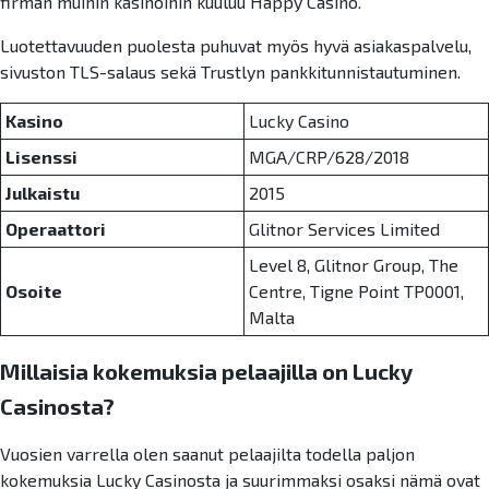
firman muihin kasinoihin kuuluu Happy Casino.
Luotettavuuden puolesta puhuvat myös hyvä asiakaspalvelu,
sivuston TLS-salaus sekä Trustlyn pankkitunnistautuminen.
Kasino
Lucky Casino
Lisenssi
MGA/CRP/628/2018
Julkaistu
2015
Operaattori
Glitnor Services Limited
Level 8, Glitnor Group, The
Osoite
Centre, Tigne Point TP0001,
Malta
Millaisia kokemuksia pelaajilla on Lucky
Casinosta?
Vuosien varrella olen saanut pelaajilta todella paljon
kokemuksia Lucky Casinosta ja suurimmaksi osaksi nämä ovat