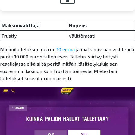
Maksunvälittäjä
Nopeus
Trustly
Välittömästi
Minimitalletuksen raja on
10 euroa
ja maksimissaan voit tehdä
peräti 10 000 euron talletuksen. Talletus siirtyy tietysti
reaaliajassa eikä siitä peritä mitään käsittelykuluja sen
suuremmin kasinon kuin Trustlyn toimesta. Mielestäni
talletukset sujuvat erinomaisesti.