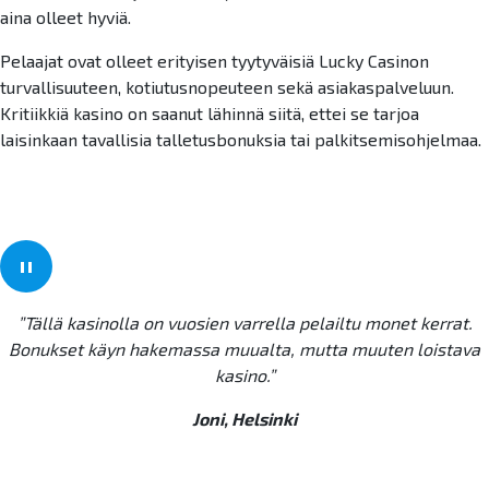
aina olleet hyviä.
Pelaajat ovat olleet erityisen tyytyväisiä Lucky Casinon
turvallisuuteen, kotiutusnopeuteen sekä asiakaspalveluun.
Kritiikkiä kasino on saanut lähinnä siitä, ettei se tarjoa
laisinkaan tavallisia talletusbonuksia tai palkitsemisohjelmaa.
”Tällä kasinolla on vuosien varrella pelailtu monet kerrat.
Bonukset käyn hakemassa muualta, mutta muuten loistava
kasino.”
Joni, Helsinki