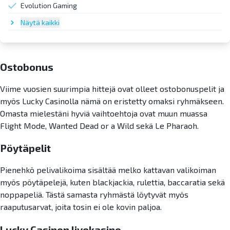
Evolution Gaming
Näytä kaikki
Ostobonus
Viime vuosien suurimpia hittejä ovat olleet ostobonuspelit ja
myös Lucky Casinolla nämä on eristetty omaksi ryhmäkseen.
Omasta mielestäni hyviä vaihtoehtoja ovat muun muassa
Flight Mode, Wanted Dead or a Wild sekä Le Pharaoh.
Pöytäpelit
Pienehkö pelivalikoima sisältää melko kattavan valikoiman
myös pöytäpelejä, kuten blackjackia, rulettia, baccaratia sekä
noppapeliä. Tästä samasta ryhmästä löytyvät myös
raaputusarvat, joita tosin ei ole kovin paljoa.
Lucky Casinon livekasino