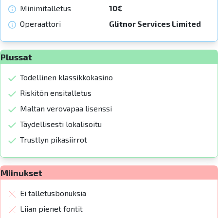
Minimitalletus
10€
Operaattori
Glitnor Services Limited
Plussat
Todellinen klassikkokasino
Riskitön ensitalletus
Maltan verovapaa lisenssi
Täydellisesti lokalisoitu
Trustlyn pikasiirrot
Miinukset
Ei talletusbonuksia
Liian pienet fontit