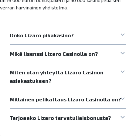
on 16 000 euron bonuspaketti ja 30 000 kasinopeliä sen
verran harvinainen yhdistelmä.
Onko Lizaro pikakasino?
Mikä lisenssi Lizaro Casinolla on?
Miten otan yhteyttä Lizaro Casinon
asiakastukeen?
Millainen pelikattaus Lizaro Casinolla on?
Tarjoaako Lizaro tervetuliaisbonusta?