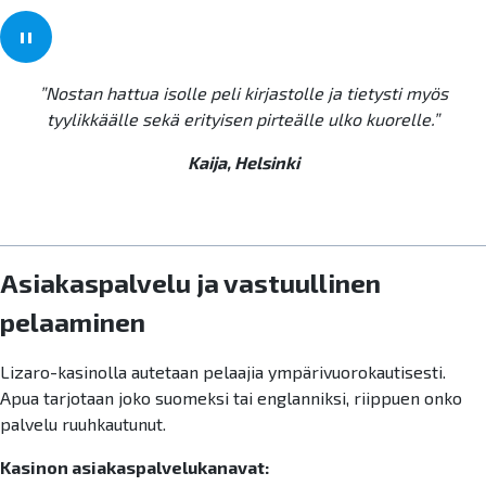
”Nostan hattua isolle peli kirjastolle ja tietysti myös
tyylikkäälle sekä erityisen pirteälle ulko kuorelle.”
Kaija, Helsinki
Asiakaspalvelu ja vastuullinen
pelaaminen
Lizaro-kasinolla autetaan pelaajia ympärivuorokautisesti.
Apua tarjotaan joko suomeksi tai englanniksi, riippuen onko
palvelu ruuhkautunut.
Kasinon asiakaspalvelukanavat: