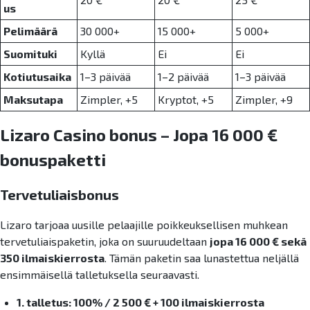
us
Pelimäärä
30 000+
15 000+
5 000+
Suomituki
Kyllä
Ei
Ei
Kotiutusaika
1–3 päivää
1–2 päivää
1–3 päivää
Maksutapa
Zimpler, +5
Kryptot, +5
Zimpler, +9
Lizaro Casino bonus – Jopa 16 000 €
bonuspaketti
Tervetuliaisbonus
Lizaro tarjoaa uusille pelaajille poikkeuksellisen muhkean
tervetuliaispaketin, joka on suuruudeltaan
jopa 16 000 € sekä
350 ilmaiskierrosta
. Tämän paketin saa lunastettua neljällä
ensimmäisellä talletuksella seuraavasti.
1. talletus: 100% / 2 500 € + 100 ilmaiskierrosta