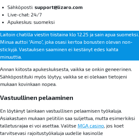
Sähköposti:
support@lizaro.com
Live-chat: 24/7
Apukeskus: suomeksi
Laitoin chatilla viestin tiistaina klo 12.25 ja sain apua suomeksi.
Minua auttoi “Aimo”, joka osasi kertoa bonusten olevan non-
stickyjä. Vastauksen saaminen ei kestänyt edes kahta
minuuttia.
Annan kiitosta apukeskuksesta, vaikka se onkin geneerinen.
Sähköpostituki myös löytyy, vaikka se ei olekaan tietojeni
mukaan kovinkaan nopea.
Vastuullinen pelaaminen
En löytänyt lainkaan vastuullisen pelaamisen työkaluja.
Asiakastuen mukaan pelitilin saa suljettua, mutta esimerkiksi
talletusrajaa ei voi asettaa. Valitse
MGA casino
, jos koet
tarvitsevasi rajoitustyökaluja uudelle kasinolle