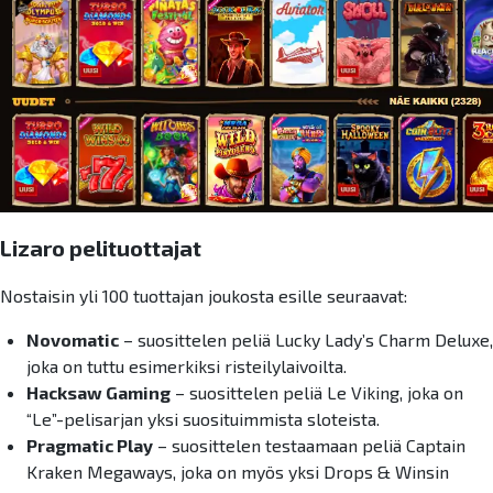
Lizaro pelituottajat
Nostaisin yli 100 tuottajan joukosta esille seuraavat:
Novomatic
– suosittelen peliä Lucky Lady’s Charm Deluxe,
joka on tuttu esimerkiksi risteilylaivoilta.
Hacksaw Gaming
– suosittelen peliä Le Viking, joka on
“Le”-pelisarjan yksi suosituimmista sloteista.
Pragmatic Play
– suosittelen testaamaan peliä Captain
Kraken Megaways, joka on myös yksi Drops & Winsin