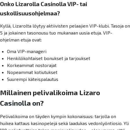
Onko Lizarolla Casinolla VIP- tai
uskollisuusohjelmaa?
Kyllä, Lizarolta löytyy aktiivisten pelaajien VIP-klubi. Tasoja on
5 ja jokainen tasonousu tuo mukanaan uusia etuja. VIP-
ohjelman etuja ovat:
Oma VIP-manageri
Henkilökohtaiset bonukset ja tarjoukset
Korkeammat nostorajat
Nopeammat kotiutukset
Suurempi käteispalautus
Millainen pelivalikoima Lizaro
Casinolla on?
Pelivalikoima on täyden kympin kokonaisuus: tarjolla on
huikea kattaus kasinopelejä sekä laadukas vedonlyöntiosio. Yli