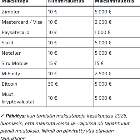
Maksutapa
Minimitalletus
Maksimitalletus
Zimpler
10 €
5 000 €
Mastercard / Visa
10 €
2 000 €
Paysafecard
10 €
1 000 €
Skrill
10 €
5 000 €
Neteller
10 €
5 000 €
Siru Mobile
15 €
15 €
MiFinity
10 €
2 500 €
Bitcoin
30 €
5 000 €
Muut
10 €
5 000 €
kryptovaluutat
✔
Päivitys:
kun tarkistin maksutapoja kesäkuussa 2026,
huomasin, että maksutavoissa ja -rajoissa oli tapahtunut
pieniä muutoksia. Nämä on päivitetty yllä olevaan
taulukkoon.