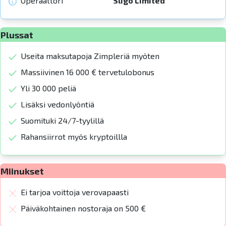
Operaattori
Sligo Limited
Plussat
Useita maksutapoja Zimpleriä myöten
Massiivinen 16 000 € tervetulobonus
Yli 30 000 peliä
Lisäksi vedonlyöntiä
Suomituki 24/7-tyylillä
Rahansiirrot myös kryptoillla
Miinukset
Ei tarjoa voittoja verovapaasti
Päiväkohtainen nostoraja on 500 €