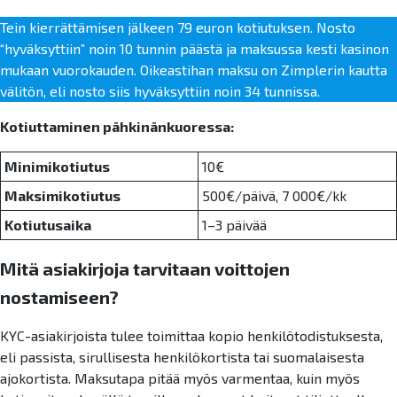
Tein kierrättämisen jälkeen 79 euron kotiutuksen. Nosto
“hyväksyttiin” noin 10 tunnin päästä ja maksussa kesti kasinon
mukaan vuorokauden. Oikeastihan maksu on Zimplerin kautta
välitön, eli nosto siis hyväksyttiin noin 34 tunnissa.
Kotiuttaminen pähkinänkuoressa:
Minimikotiutus
10€
Maksimikotiutus
500€/päivä, 7 000€/kk
Kotiutusaika
1–3 päivää
Mitä asiakirjoja tarvitaan voittojen
nostamiseen?
KYC-asiakirjoista tulee toimittaa kopio henkilötodistuksesta,
eli passista, sirullisesta henkilökortista tai suomalaisesta
ajokortista. Maksutapa pitää myös varmentaa, kuin myös