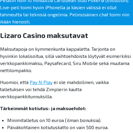
Pelasin noin 10 minuuttia Caribbean Stud Pokeria (Evolution).
Live-peli toimi hyvin iPhonella ja käsien välissä ei ollut
tahmeutta tai teknisiä ongelmia. Pelinsisäinen chat toimi niin
ikään hienosti.
Lizaro Casino maksutavat
Maksutapoja on kymmenkunta kappaletta. Tarjonta on
hyvinkin lokalisoitua, sillä vaihtoehdoista löytyvät esimerkiksi
verkkopankkimaksu, Paysafecard, Siru Mobile sekä muutama
nettilompakko.
Huomioi, että
Pay N Play
ei ole mahdollinen, vaikka
talletuksen voi tehdä Zimplerin kautta
verkkopankkitunnuksilla.
Tärkeimmät kotiutus- ja maksuehdot:
Minimitalletus on 10 euroa (ilman bonuksia).
Päiväkohtainen kotiutuskatto on vain 500 euroa.