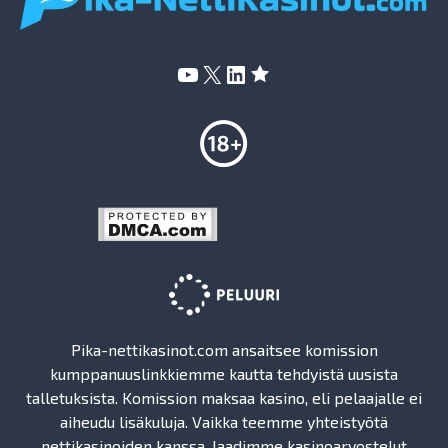
YouTube
X
LinkedIn
Pika-nettikasinot.com ansaitsee komission
kumppanuuslinkkiemme kautta tehdyistä uusista
talletuksista. Komission maksaa kasino, eli pelaajalle ei
aiheudu lisäkuluja. Vaikka teemme yhteistyötä
nettikasinoiden kanssa, laadimme kasinoarvostelut