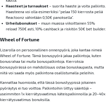
kautta.
Haasteet ja turnaukset
– suorita haaste ja voita palkinto.
Haasteena voi olla esimerkiksi “pelaa 150 kierrosta peliä
Reactoonz vähintään 0,50€ panoksella”.
Urheilubonukset
– muun muassa viikoittainen 55%
reload 750€ asti, 10% cashback ja riskitön 50€ bet builder.
Wheel of Fortune
Lizarolla on persoonallinen onnenpyörä, joka kantaa nimeä
Wheel of Fortune. Tämä bonuspyörä jakaa palkintoja, kuten
bonusrahaa tai muita bonuspalkintoja. Kierroksia
bonuspyörässä on mahdollisuus ostaa bonuskaupasta, mutta
niitä voi saada myös palkintona osallistumalla peleihin.
Kannattaa huomioida, että tässä bonustyypissä jokainen
pyöräytys ei tuo voittoa. Palkintoihin liittyy sääntöjä –
useimmiten 1x kierrätysvaatimus käteispalkinnoilla ja 20–40x
kierrätysvaatimus bonuksilla.