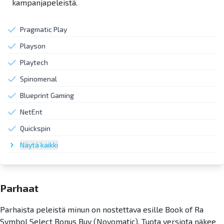
kampanjapeleistä.
Pragmatic Play
Playson
Playtech
Spinomenal
Blueprint Gaming
NetEnt
Quickspin
Näytä kaikki
Parhaat
Parhaista peleistä minun on nostettava esille Book of Ra
Symbol Select Bonus Buy (Novomatic). Tuota versiota näkee