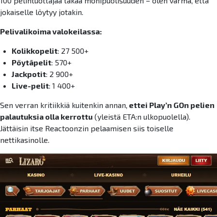
100 pelintuottajaa takaa monipuolisuuden – olen varma, että
jokaiselle löytyy jotakin.
Pelivalikoima valokeilassa:
Kolikkopelit
: 27 500+
Pöytäpelit
: 570+
Jackpotit
: 2 900+
Live-pelit
: 1 400+
Sen verran kritiikkiä kuitenkin annan,
ettei Play’n GOn pelien
palautuksia olla kerrottu
(yleistä ETA:n ulkopuolella).
Jättäisin itse Reactoonzin pelaamisen siis toiselle
nettikasinolle.