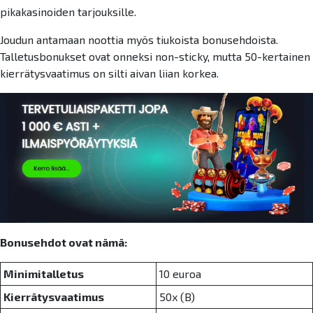
pikakasinoiden tarjouksille.
Joudun antamaan noottia myös tiukoista bonusehdoista.
Talletusbonukset ovat onneksi non-sticky, mutta 50-kertainen
kierrätysvaatimus on silti aivan liian korkea.
Bonusehdot ovat nämä:
Minimitalletus
10 euroa
Kierrätysvaatimus
50x (B)