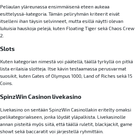
Peliaulan yläreunassa ensimmäisenä eteen aukeaa
esittelyssä-kategoria. Tämän peliryhmän kriteerit eivät
itselleni ihan täysin selvinneet, mutta esillä näytti olevan
lukuisia hauskoja pelejä, kuten Floating Tiger sekä Chaos Crew
2.
Slots
Kuten kategorian nimestä voi päätellä, täällä tyrkyllä on pitkä
lista erilaisia slotteja. Itse kävin testaamassa perusvarmat
suosikit, kuten Gates of Olympus 1000, Land of Riches sekä 15
Coins.
SpinzWin Casinon livekasino
Livekasino on sentään SpinzWin Casinollakin eritelty omaksi
pelikategoriakseen, jonka löydät yläpalkista. Livekasinolle
annan pisteitä myös siitä, että täällä ruletit, blackjackit, game
showt sekä baccaratit voi järjestellä ryhmittäin.