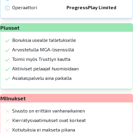
Operaattori
ProgressPlay Limited
Plussat
Bonuksia usealle talletukselle
Arvostetulla MGA-lisenssillä
Toimii myös Trustlyn kautta
Aktiiviset pelaajat huomioidaan
Asiakaspalvelu aina paikalla
Miinukset
Sivusto on erittäin vanhanaikainen
Kierrätysvaatimukset ovat korkeat
Kotiutuksia ei makseta pikana