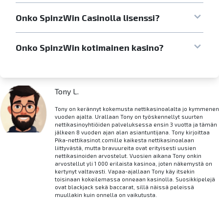
Onko SpinzWin Casinolla lisenssi?
Onko SpinzWin kotimainen kasino?
Tony L.
Tony on kerännyt kokemusta nettikasinoalalta jo kymmenen
vuoden ajalta. Urallaan Tony on työskennellyt suurten
nettikasinoyhtiöiden palveluksessa ensin 3 vuotta ja tämän
jälkeen 8 vuoden ajan alan asiantuntijana. Tony kirjoittaa
Pika-nettikasinot.comille kaikesta nettikasinoalaan
liittyvästä, mutta bravuureita ovat erityisesti uusien
nettikasinoiden arvostelut. Vuosien aikana Tony onkin
arvostellut yli 1 000 erilaista kasinoa, joten näkemystä on
kertynyt valtavasti. Vapaa-ajallaan Tony käy itsekin
toisinaan kokeilemassa onneaan kasinolla. Suosikkipelejä
ovat blackjack sekä baccarat, sillä näissä peleissä
muullakin kuin onnella on vaikutusta.