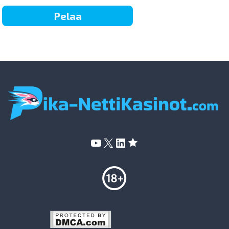
Pelaa
YouTube
X
LinkedIn