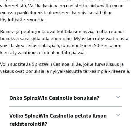
videopelistä. Vaikka kasinoa on uudistettu siirtymällä muun
muassa pankkitunnistautumiseen, kaipaisi se silti ihan
täydellistä remonttia.
Bonus- ja pelitarjonta ovat kohtalaisen hyviä, mutta reload-
bonuksia saisi kyllä olla enemmän. Myös kierrätysvaatimusta
voisi laskea reilusti alaspäin, tämänhetkinen 50-kertainen
kierrätysvaatimus ei ole ihan tätä päivää.
Voin suositella SpinzWin Casinoa niille, joille turvallisuus ja
vakaus ovat bonuksia ja nykyaikaisuutta tärkeämpiä kriteerejä.
Onko SpinzWin Casinolla bonuksia?
Voiko SpinzWin Casinolla pelata ilman
rekisteröintiä?