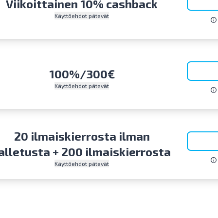
Viikoittainen 10% cashback
Käyttöehdot pätevät
100%/300€
Käyttöehdot pätevät
20 ilmaiskierrosta ilman
alletusta + 200 ilmaiskierrosta
Käyttöehdot pätevät