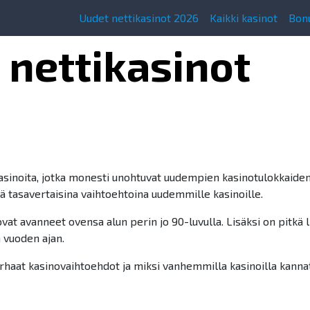
Uudet nettikasinot 2026
Kaikki kasinot
Bon
 nettikasinot
kasinoita, jotka monesti unohtuvat uudempien kasinotulokkaiden 
tää tasavertaisina vaihtoehtoina uudemmille kasinoille.
t avanneet ovensa alun perin jo 90-luvulla. Lisäksi on pitkä li
 vuoden ajan.
rhaat kasinovaihtoehdot ja miksi vanhemmilla kasinoilla kannat