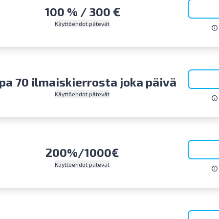
100 % / 300 €
Käyttöehdot pätevät
pa 70 ilmaiskierrosta joka päivä
Käyttöehdot pätevät
200%/1000€
Käyttöehdot pätevät