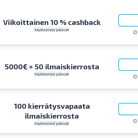
Viikoittainen 10 % cashback
Käyttöehdot pätevät
5000€ + 50 ilmaiskierrosta
Käyttöehdot pätevät
100 kierrätysvapaata
ilmaiskierrosta
Käyttöehdot pätevät