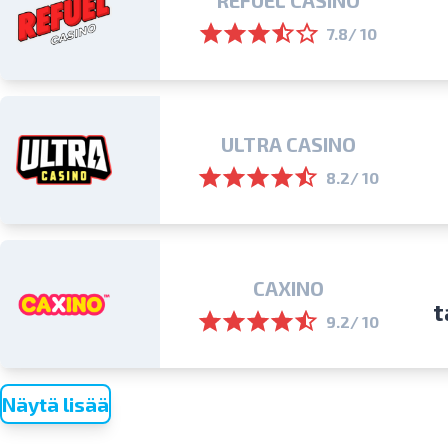
REFUEL CASINO
7.8/ 10
ULTRA CASINO
8.2/ 10
CAXINO
t
9.2/ 10
Näytä lisää