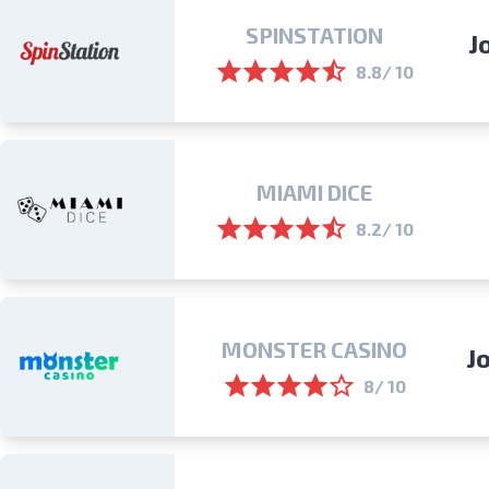
SPINSTATION
J
8.8/ 10
MIAMI DICE
8.2/ 10
MONSTER CASINO
J
8/ 10