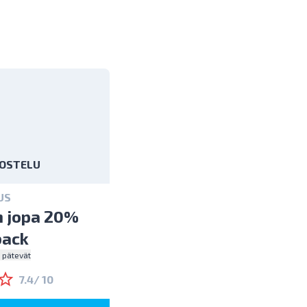
VOSTELU
US
n jopa 20%
back
 pätevät
7.4/ 10