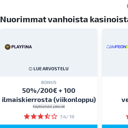
Nuorimmat vanhoista kasinoist
LUE ARVOSTELU
BONUS
50%/200€ + 100
ilmaiskierrosta (viikonloppu)
v
Käyttöehdot pätevät
7.4/ 10