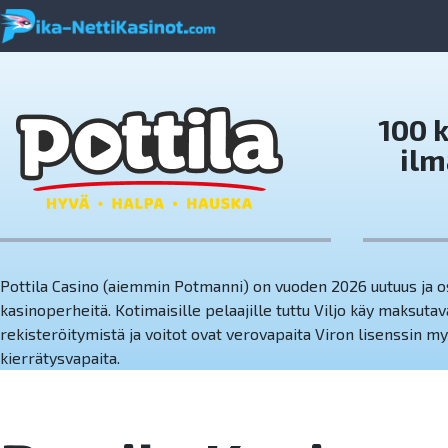
100 
ilm
Pottila Casino (aiemmin Potmanni) on vuoden 2026 uutuus ja 
kasinoperheitä. Kotimaisille pelaajille tuttu Viljo käy maksuta
rekisteröitymistä ja voitot ovat verovapaita Viron lisenssin m
kierrätysvapaita.