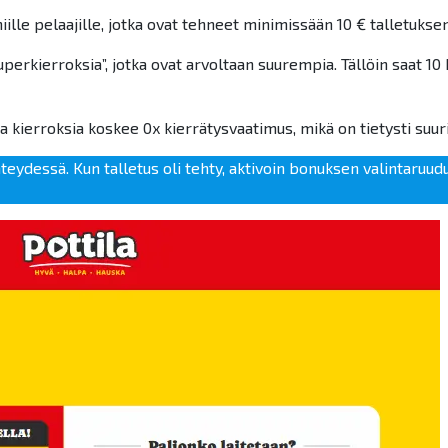
ille pelaajille, jotka ovat tehneet minimissään 10 € talletuksen
rkierroksia”, jotka ovat arvoltaan suurempia. Tällöin saat 10 
ia kierroksia koskee 0x kierrätysvaatimus, mikä on tietysti suuri
ydessä. Kun talletus oli tehty, aktivoin bonuksen valintaruudus