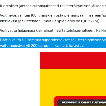
Kierrokset jaetaan automaattisesti rekisteröitymisen jälkeen ni
Voit myös vaihtaa 100 ilmaiskierrosta pienempään määrään “supe
kierroksia (perinteisten ilmaiskieppien arvo on 0,10 €/kpl).
Voit valita haluamasi kierrokset heti talletuksen jälkeen. Kaikk
Päätin valita suuremmat superkierrokset rekisteröitymisen yhte
voitot nousivat yli 200 euroon – kannatti lunastaa!