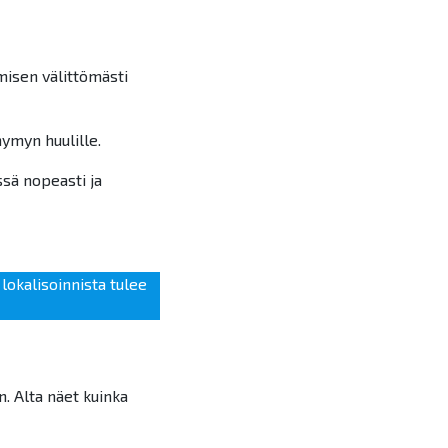
isen välittömästi
ymyn huulille.
ssä nopeasti ja
lokalisoinnista tulee
n. Alta näet kuinka