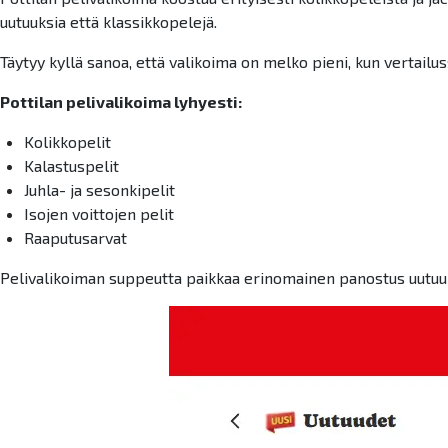
uutuuksia että klassikkopelejä.
Täytyy kyllä sanoa, että valikoima on melko pieni, kun vertai
Pottilan pelivalikoima lyhyesti:
Kolikkopelit
Kalastuspelit
Juhla- ja sesonkipelit
Isojen voittojen pelit
Raaputusarvat
Pelivalikoiman suppeutta paikkaa erinomainen panostus uutuuks