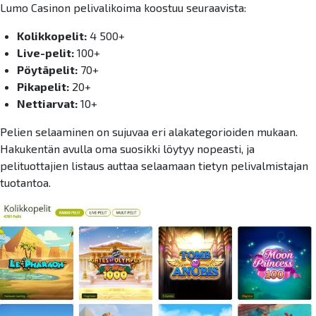
Lumo Casinon pelivalikoima koostuu seuraavista:
Kolikkopelit:
4 500+
Live-pelit:
100+
Pöytäpelit:
70+
Pikapelit:
20+
Nettiarvat:
10+
Pelien selaaminen on sujuvaa eri alakategorioiden mukaan.
Hakukentän avulla oma suosikki löytyy nopeasti, ja
pelituottajien listaus auttaa selaamaan tietyn pelivalmistajan
tuotantoa.