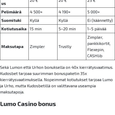
20 €
20 €
25 €
us
Pelimäärä
4 500+
4 190+
5 000+
Suomituki
Kyllä
Kyllä
Ei (käännetty)
Kotiutusaika
15 min
5–20 min
1–5 päivää
Zimpler,
pankkikortit,
Maksutapa
Zimpler
Trustly
Flexepin,
CASHlib
Sekä Lumon että Urhon bonuksella on 40x kierrätysvaatimus.
Kudosbet tarjoaa suurimman bonuspaketin 35x
kierrätysvaatimuksella. Nopeimmat kotiutukset tarjoaa Lumo
ja Urho, mutta Kudosbetillä on valittavana useampia
maksutapoja.
Lumo Casino bonus