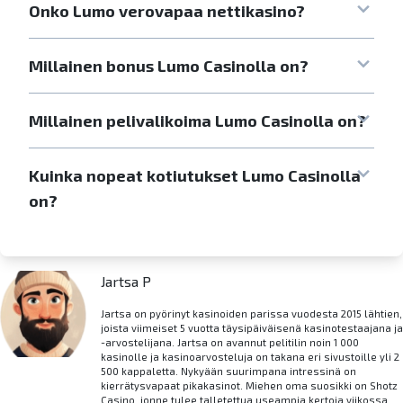
Onko Lumo verovapaa nettikasino?
Millainen bonus Lumo Casinolla on?
Millainen pelivalikoima Lumo Casinolla on?
Kuinka nopeat kotiutukset Lumo Casinolla
on?
Jartsa P
Jartsa on pyörinyt kasinoiden parissa vuodesta 2015 lähtien,
joista viimeiset 5 vuotta täysipäiväisenä kasinotestaajana ja
-arvostelijana. Jartsa on avannut pelitilin noin 1 000
kasinolle ja kasinoarvosteluja on takana eri sivustoille yli 2
500 kappaletta. Nykyään suurimpana intressinä on
kierrätysvapaat pikakasinot. Miehen oma suosikki on Shotz
Casino, jonne tulee talletettua useampia kertoja viikossa.