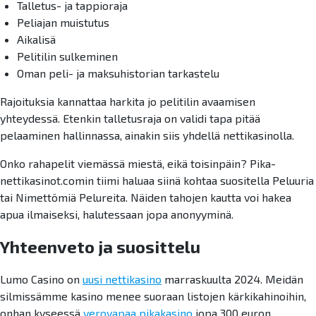
Talletus- ja tappioraja
Peliajan muistutus
Aikalisä
Pelitilin sulkeminen
Oman peli- ja maksuhistorian tarkastelu
Rajoituksia kannattaa harkita jo pelitilin avaamisen
yhteydessä. Etenkin talletusraja on validi tapa pitää
pelaaminen hallinnassa, ainakin siis yhdellä nettikasinolla.
Onko rahapelit viemässä miestä, eikä toisinpäin? Pika-
nettikasinot.comin tiimi haluaa siinä kohtaa suositella Peluuria
tai Nimettömiä Pelureita. Näiden tahojen kautta voi hakea
apua ilmaiseksi, halutessaan jopa anonyyminä.
Yhteenveto ja suosittelu
Lumo Casino on
uusi nettikasino
marraskuulta 2024. Meidän
silmissämme kasino menee suoraan listojen kärkikahinoihin,
onhan kyseessä
verovapaa pikakasino
jopa 300 euron