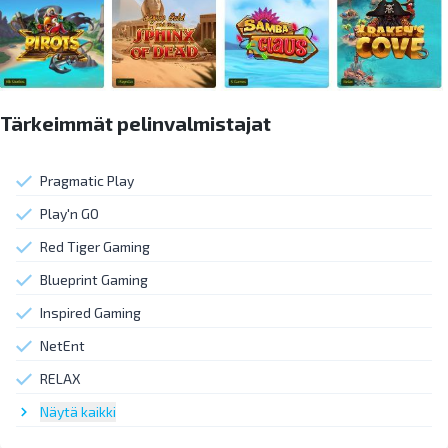
Tärkeimmät pelinvalmistajat
Pragmatic Play
Play'n GO
Red Tiger Gaming
Blueprint Gaming
Inspired Gaming
NetEnt
RELAX
Näytä kaikki