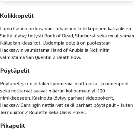
Kolikkopelit
Lumo Casino on kasannut tuhansien kolikkopelien kattauksen.
Sieltä löytyy tietysti Book of Dead, Starburst sekä muut saman
ikäluokan klassikot. Uudempia pelejä on puolestaan
Hacksawin valmistama Hand of Anubis ja Nolimitin
valmistama San Quentin 2 Death Row.
Pöytäpelit
Pöytäpelejä on joitakin kymmeniä, mutta pika- ja onnenpelit
sekä nettiarvat saavat määrän kohoamaan yli 100
nimikkeeseen. Kasinolta löytyy parhaat videopokerit,
Hacksaw Gamingin nettiarvat sekä parhaat pöytäpelit – kuten
Terminator 2 Roulette sekä Oasis Poker.
Pikapelit