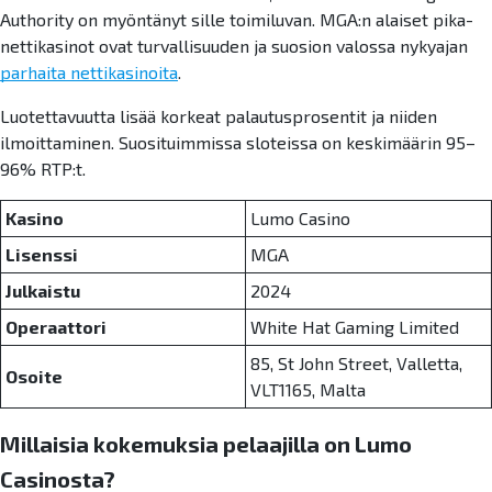
Authority on myöntänyt sille toimiluvan. MGA:n alaiset pika-
nettikasinot ovat turvallisuuden ja suosion valossa nykyajan
parhaita nettikasinoita
.
Luotettavuutta lisää korkeat palautusprosentit ja niiden
ilmoittaminen. Suosituimmissa sloteissa on keskimäärin 95–
96% RTP:t.
Kasino
Lumo Casino
Lisenssi
MGA
Julkaistu
2024
Operaattori
White Hat Gaming Limited
85, St John Street, Valletta,
Osoite
VLT1165, Malta
Millaisia kokemuksia pelaajilla on Lumo
Casinosta?