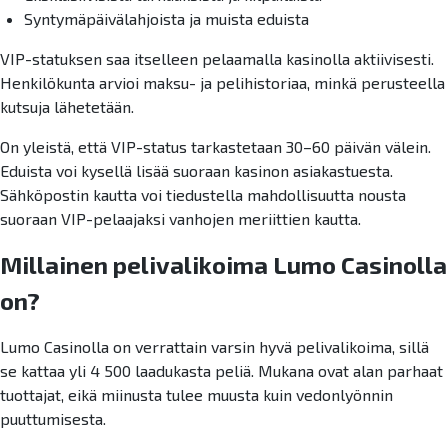
Syntymäpäivälahjoista ja muista eduista
VIP-statuksen saa itselleen pelaamalla kasinolla aktiivisesti.
Henkilökunta arvioi maksu- ja pelihistoriaa, minkä perusteella
kutsuja lähetetään.
On yleistä, että VIP-status tarkastetaan 30–60 päivän välein.
Eduista voi kysellä lisää suoraan kasinon asiakastuesta.
Sähköpostin kautta voi tiedustella mahdollisuutta nousta
suoraan VIP-pelaajaksi vanhojen meriittien kautta.
Millainen pelivalikoima Lumo Casinolla
on?
Lumo Casinolla on verrattain varsin hyvä pelivalikoima, sillä
se kattaa yli 4 500 laadukasta peliä. Mukana ovat alan parhaat
tuottajat, eikä miinusta tulee muusta kuin vedonlyönnin
puuttumisesta.